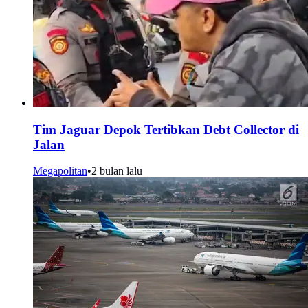
Tim Jaguar Depok Tertibkan Debt Collector di
Jalan
Megapolitan
•
2 bulan lalu