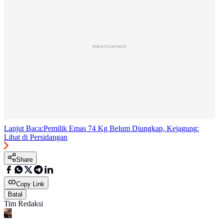
Advertisement
Lanjut Baca:
Pemilik Emas 74 Kg Belum Diungkap, Kejagung:
Lihat di Persidangan
Share
Copy Link
Batal
Tim Redaksi