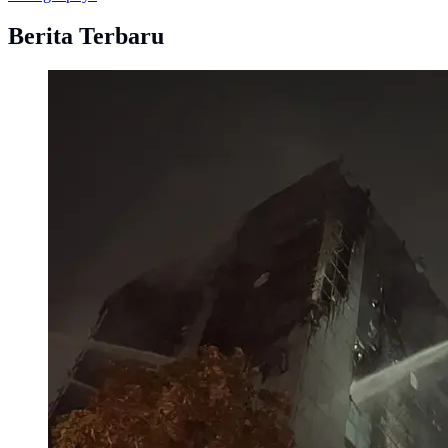
Berita Terbaru