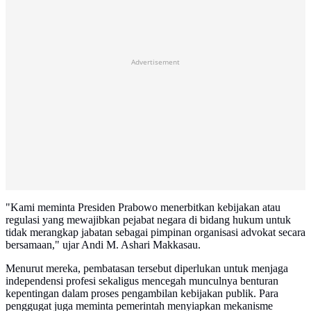
Advertisement
"Kami meminta Presiden Prabowo menerbitkan kebijakan atau
regulasi yang mewajibkan pejabat negara di bidang hukum untuk
tidak merangkap jabatan sebagai pimpinan organisasi advokat secara
bersamaan," ujar Andi M. Ashari Makkasau.
Menurut mereka, pembatasan tersebut diperlukan untuk menjaga
independensi profesi sekaligus mencegah munculnya benturan
kepentingan dalam proses pengambilan kebijakan publik. Para
penggugat juga meminta pemerintah menyiapkan mekanisme