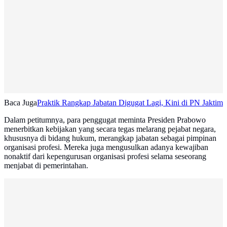
Baca Juga
Praktik Rangkap Jabatan Digugat Lagi, Kini di PN Jaktim
Dalam petitumnya, para penggugat meminta Presiden Prabowo
menerbitkan kebijakan yang secara tegas melarang pejabat negara,
khususnya di bidang hukum, merangkap jabatan sebagai pimpinan
organisasi profesi. Mereka juga mengusulkan adanya kewajiban
nonaktif dari kepengurusan organisasi profesi selama seseorang
menjabat di pemerintahan.