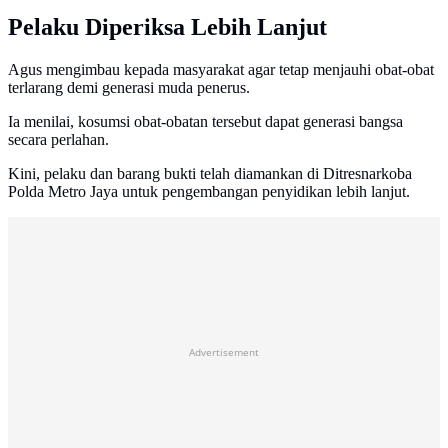
Pelaku Diperiksa Lebih Lanjut
Agus mengimbau kepada masyarakat agar tetap menjauhi obat-obat
terlarang demi generasi muda penerus.
Ia menilai, kosumsi obat-obatan tersebut dapat generasi bangsa
secara perlahan.
Kini, pelaku dan barang bukti telah diamankan di Ditresnarkoba
Polda Metro Jaya untuk pengembangan penyidikan lebih lanjut.
Advertisement