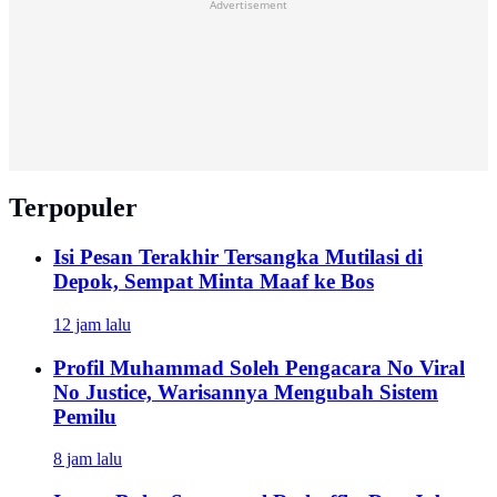
Advertisement
Terpopuler
Isi Pesan Terakhir Tersangka Mutilasi di
Depok, Sempat Minta Maaf ke Bos
12 jam lalu
Profil Muhammad Soleh Pengacara No Viral
No Justice, Warisannya Mengubah Sistem
Pemilu
8 jam lalu