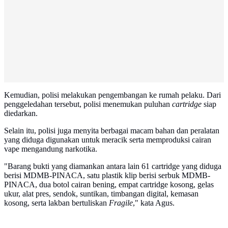
Kemudian, polisi melakukan pengembangan ke rumah pelaku. Dari
penggeledahan tersebut, polisi menemukan puluhan
cartridge
siap
diedarkan.
Selain itu, polisi juga menyita berbagai macam bahan dan peralatan
yang diduga digunakan untuk meracik serta memproduksi cairan
vape mengandung narkotika.
"Barang bukti yang diamankan antara lain 61 cartridge yang diduga
berisi MDMB-PINACA, satu plastik klip berisi serbuk MDMB-
PINACA, dua botol cairan bening, empat cartridge kosong, gelas
ukur, alat pres, sendok, suntikan, timbangan digital, kemasan
kosong, serta lakban bertuliskan
Fragile
," kata Agus.