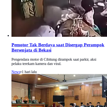
Pemotor Tak Berdaya saat Disergap Perampok
Bersenjata di Bekasi
Pengendara motor di Cibitung dirampok saat parkir, aksi
pelaku terekam kamera dan viral.
News
•
1 hari lalu