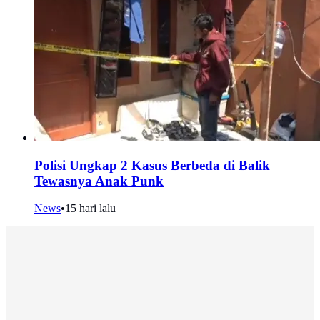
Polisi Ungkap 2 Kasus Berbeda di Balik
Tewasnya Anak Punk
News
•
15 hari lalu