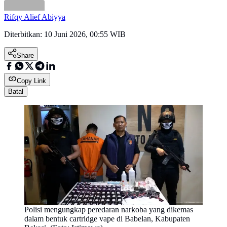
Rifqy Alief Abiyya
Diterbitkan:
10 Juni 2026, 00:55 WIB
Share
Copy Link
Batal
Polisi mengungkap peredaran narkoba yang dikemas
dalam bentuk cartridge vape di Babelan, Kabupaten