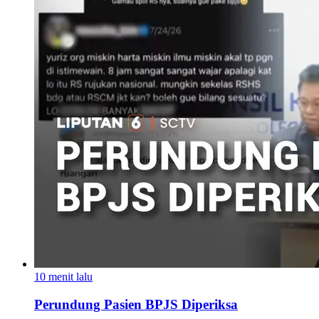
10 menit lalu
Perundung Pasien BPJS Diperiksa