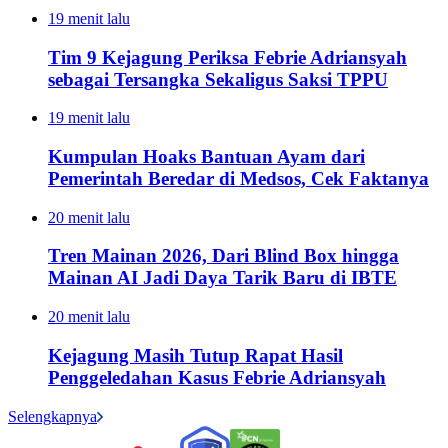
19 menit lalu
Tim 9 Kejagung Periksa Febrie Adriansyah
sebagai Tersangka Sekaligus Saksi TPPU
19 menit lalu
Kumpulan Hoaks Bantuan Ayam dari
Pemerintah Beredar di Medsos, Cek Faktanya
20 menit lalu
Tren Mainan 2026, Dari Blind Box hingga
Mainan AI Jadi Daya Tarik Baru di IBTE
20 menit lalu
Kejagung Masih Tutup Rapat Hasil
Penggeledahan Kasus Febrie Adriansyah
Selengkapnya