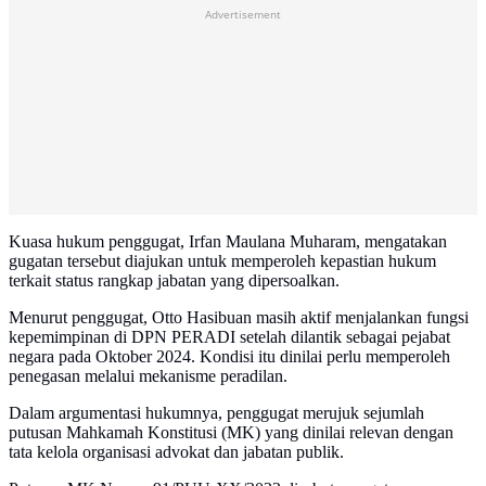
Advertisement
Kuasa hukum penggugat, Irfan Maulana Muharam, mengatakan
gugatan tersebut diajukan untuk memperoleh kepastian hukum
terkait status rangkap jabatan yang dipersoalkan.
Menurut penggugat, Otto Hasibuan masih aktif menjalankan fungsi
kepemimpinan di DPN PERADI setelah dilantik sebagai pejabat
negara pada Oktober 2024. Kondisi itu dinilai perlu memperoleh
penegasan melalui mekanisme peradilan.
Dalam argumentasi hukumnya, penggugat merujuk sejumlah
putusan Mahkamah Konstitusi (MK) yang dinilai relevan dengan
tata kelola organisasi advokat dan jabatan publik.