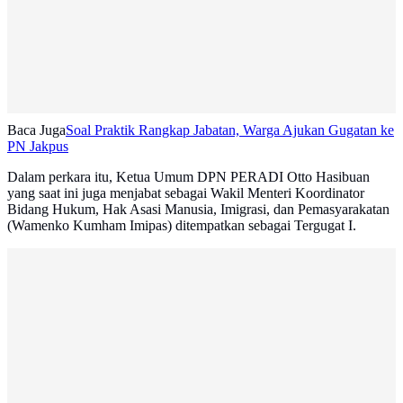
Baca Juga
Soal Praktik Rangkap Jabatan, Warga Ajukan Gugatan ke
PN Jakpus
Dalam perkara itu, Ketua Umum DPN PERADI Otto Hasibuan
yang saat ini juga menjabat sebagai Wakil Menteri Koordinator
Bidang Hukum, Hak Asasi Manusia, Imigrasi, dan Pemasyarakatan
(Wamenko Kumham Imipas) ditempatkan sebagai Tergugat I.