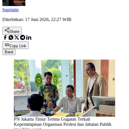
Supriatin
Diterbitkan:
17 Juni 2026, 22:27 WIB
Share
Copy Link
Batal
PN Jakarta Timur Terima Gugatan Terkait
Kepemimpinan Organisasi Profesi dan Jabatan Publik