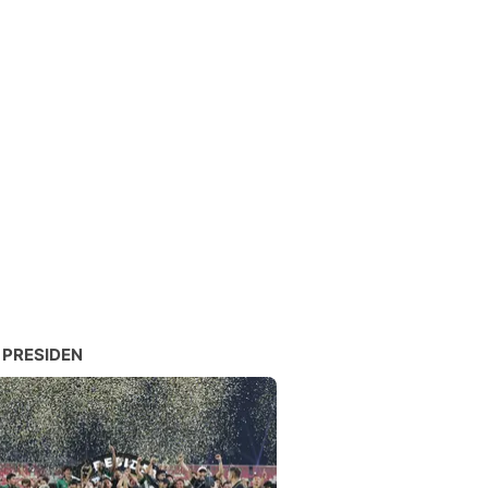
 PRESIDEN