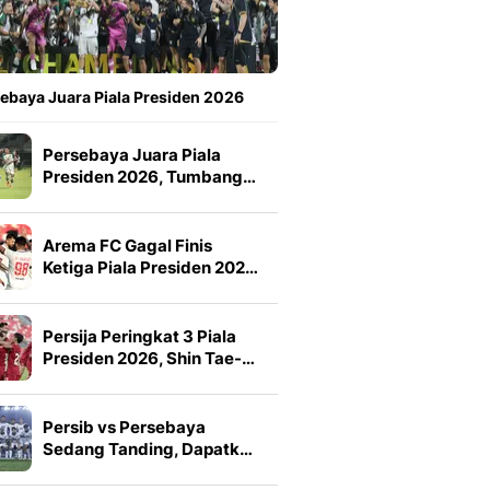
ebaya Juara Piala Presiden 2026
Persebaya Juara Piala
Presiden 2026, Tumbang…
Arema FC Gagal Finis
Ketiga Piala Presiden 202…
Persija Peringkat 3 Piala
Presiden 2026, Shin Tae-…
Persib vs Persebaya
Sedang Tanding, Dapatk…