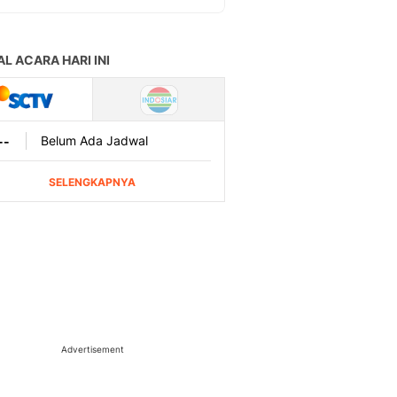
Advertisement