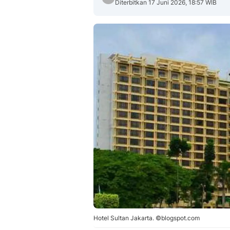
Diterbitkan 17 Juni 2026, 18:57 WIB
Hotel Sultan Jakarta. ©blogspot.com