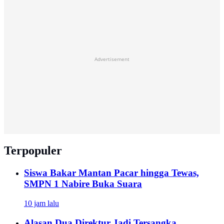
Advertisement
Terpopuler
Siswa Bakar Mantan Pacar hingga Tewas,
SMPN 1 Nabire Buka Suara
10 jam lalu
Alasan Dua Direktur Jadi Tersangka