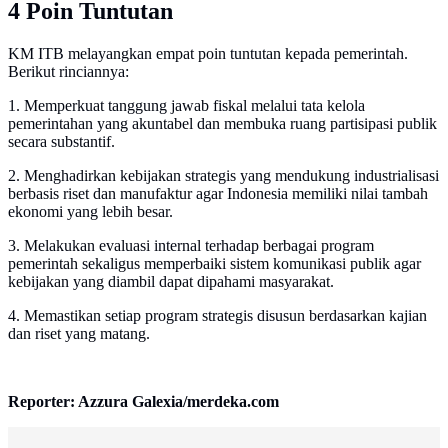
4 Poin Tuntutan
KM ITB melayangkan empat poin tuntutan kepada pemerintah.
Berikut rinciannya:
1. Memperkuat tanggung jawab fiskal melalui tata kelola
pemerintahan yang akuntabel dan membuka ruang partisipasi publik
secara substantif.
2. Menghadirkan kebijakan strategis yang mendukung industrialisasi
berbasis riset dan manufaktur agar Indonesia memiliki nilai tambah
ekonomi yang lebih besar.
3. Melakukan evaluasi internal terhadap berbagai program
pemerintah sekaligus memperbaiki sistem komunikasi publik agar
kebijakan yang diambil dapat dipahami masyarakat.
4. Memastikan setiap program strategis disusun berdasarkan kajian
dan riset yang matang.
Reporter: Azzura Galexia/merdeka.com