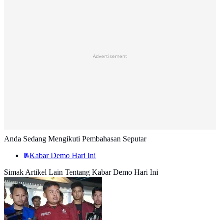
Advertisement
Anda Sedang Mengikuti Pembahasan Seputar
Kabar Demo Hari Ini
Simak Artikel Lain Tentang Kabar Demo Hari Ini