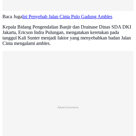
Baca Juga
Ini Penyebab Jalan Cinta Pulo Gadung Ambles
Kepala Bidang Pengendalian Banjir dan Drainase Dinas SDA DKI
Jakarta, Ericson Indra Pulungan, mengatakan keretakan pada
tanggul Kali Sunter menjadi faktor yang menyebabkan badan Jalan
Cinta mengalami ambles.
Advertisement