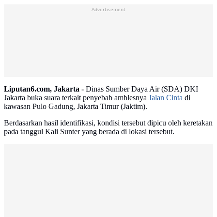
Advertisement
Liputan6.com, Jakarta -
Dinas Sumber Daya Air (SDA) DKI
Jakarta buka suara terkait penyebab amblesnya
Jalan Cinta
di
kawasan Pulo Gadung, Jakarta Timur (Jaktim).
Berdasarkan hasil identifikasi, kondisi tersebut dipicu oleh keretakan
pada tanggul Kali Sunter yang berada di lokasi tersebut.