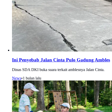
Ini Penyebab Jalan Cinta Pulo Gadung Ambles
Dinas SDA DKI buka suara terkait amblesnya Jalan Cinta.
News
•
1 bulan lalu