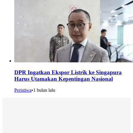
DPR Ingatkan Ekspor Listrik ke Singapura
Harus Utamakan Kepentingan Nasional
Peristiwa
•
1 bulan lalu