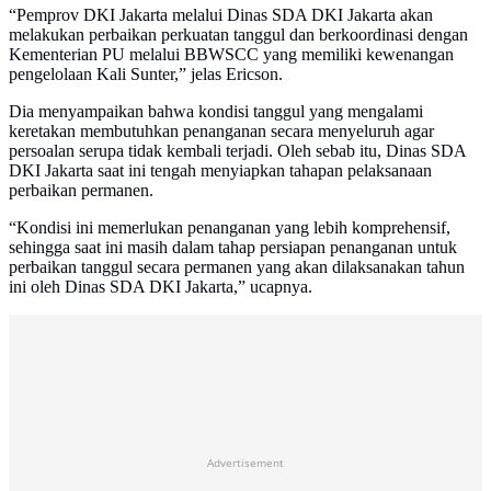
“Pemprov DKI Jakarta melalui Dinas SDA DKI Jakarta akan
melakukan perbaikan perkuatan tanggul dan berkoordinasi dengan
Kementerian PU melalui BBWSCC yang memiliki kewenangan
pengelolaan Kali Sunter,” jelas Ericson.
Dia menyampaikan bahwa kondisi tanggul yang mengalami
keretakan membutuhkan penanganan secara menyeluruh agar
persoalan serupa tidak kembali terjadi. Oleh sebab itu, Dinas SDA
DKI Jakarta saat ini tengah menyiapkan tahapan pelaksanaan
perbaikan permanen.
“Kondisi ini memerlukan penanganan yang lebih komprehensif,
sehingga saat ini masih dalam tahap persiapan penanganan untuk
perbaikan tanggul secara permanen yang akan dilaksanakan tahun
ini oleh Dinas SDA DKI Jakarta,” ucapnya.
Advertisement