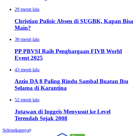
29 menit lalu
Christian Pulisic Absen di SUGBK, Kapan Bisa
Main?
39 menit lalu
PP PBVSI Raih Penghargaan FIVB World
Event 2025
43 menit lalu
Azzio DA 8 Paling Rindu Sambal Buatan Ibu
Selama di Karantina
52 menit lalu
Jutawan di Inggris Menyusut ke Level
Terendah Sejak 2008
Selengkapnya