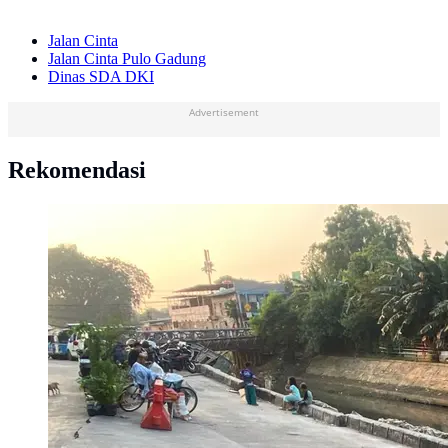
Jalan Cinta
Jalan Cinta Pulo Gadung
Dinas SDA DKI
Advertisement
Rekomendasi