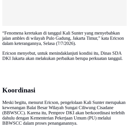
“Fenomena keretakan di tanggul Kali Sunter yang menyebabkan
jalan ambles di wilayah Pulo Gadung, Jakarta Timur,” kata Ericson
dalam keterangannya, Selasa (7/7/2026).
Ericson menyebut, untuk menindaklanjuti kondisi itu, Dinas SDA
DKI Jakarta akan melakukan perbaikan berupa perkuatan tanggul.
Koordinasi
Meski begitu, menurut Ericson, pengelolaan Kali Sunter merupakan
kewenangan Balai Besar Wilayah Sungai Ciliwung Cisadane
(BBWSCC). Karena itu, Pemprov DKI akan berkoordinasi terlebih
dahulu dengan Kementerian Pekerjaan Umum (PU) melalui
BBWSCC dalam proses penanganannya.