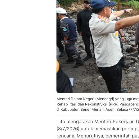
Menteri Dalam Negeri (Mendagri) yang juga me
Rehabilitasi dan Rekonstruksi (PRR) Pascaben
di Kabupaten Bener Meriah, Aceh, Selasa (7/7/
Tito mengatakan Menteri Pekerjaan 
(8/7/2026) untuk memastikan percepa
rencana. Menurutnya, pemerintah pus