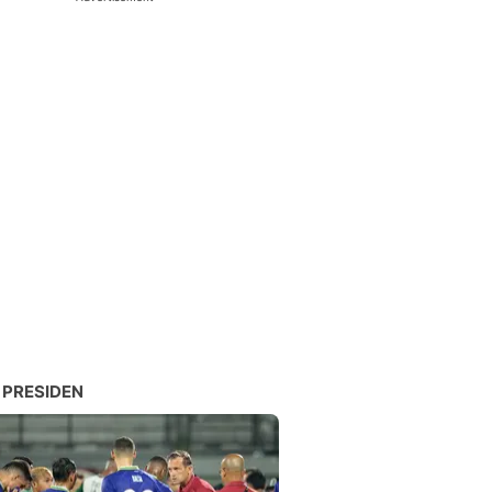
 PRESIDEN