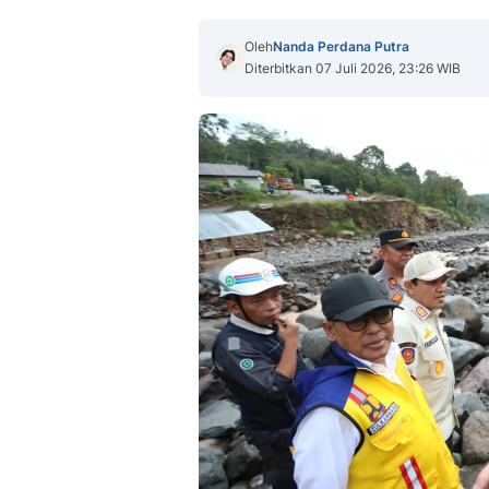
Oleh
Nanda Perdana Putra
Diterbitkan 07 Juli 2026, 23:26 WIB