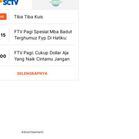
Advertisement