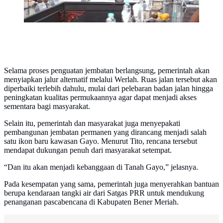
Selama proses penguatan jembatan berlangsung, pemerintah akan
menyiapkan jalur alternatif melalui Werlah. Ruas jalan tersebut akan
diperbaiki terlebih dahulu, mulai dari pelebaran badan jalan hingga
peningkatan kualitas permukaannya agar dapat menjadi akses
sementara bagi masyarakat.
Selain itu, pemerintah dan masyarakat juga menyepakati
pembangunan jembatan permanen yang dirancang menjadi salah
satu ikon baru kawasan Gayo. Menurut Tito, rencana tersebut
mendapat dukungan penuh dari masyarakat setempat.
“Dan itu akan menjadi kebanggaan di Tanah Gayo,” jelasnya.
Pada kesempatan yang sama, pemerintah juga menyerahkan bantuan
berupa kendaraan tangki air dari Satgas PRR untuk mendukung
penanganan pascabencana di Kabupaten Bener Meriah.