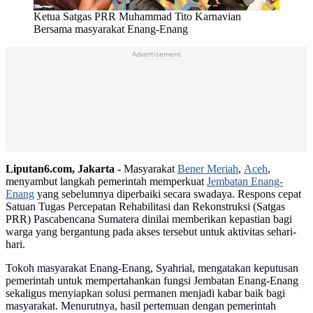
Ketua Satgas PRR Muhammad Tito Karnavian
Bersama masyarakat Enang-Enang
Advertisement
Liputan6.com, Jakarta -
Masyarakat
Bener Meriah
,
Aceh
,
menyambut langkah pemerintah memperkuat
Jembatan Enang-
Enang
yang sebelumnya diperbaiki secara swadaya. Respons cepat
Satuan Tugas Percepatan Rehabilitasi dan Rekonstruksi (Satgas
PRR) Pascabencana Sumatera dinilai memberikan kepastian bagi
warga yang bergantung pada akses tersebut untuk aktivitas sehari-
hari.
Tokoh masyarakat Enang-Enang, Syahrial, mengatakan keputusan
pemerintah untuk mempertahankan fungsi Jembatan Enang-Enang
sekaligus menyiapkan solusi permanen menjadi kabar baik bagi
masyarakat. Menurutnya, hasil pertemuan dengan pemerintah