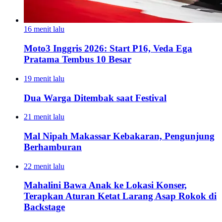
16 menit lalu
Moto3 Inggris 2026: Start P16, Veda Ega
Pratama Tembus 10 Besar
19 menit lalu
Dua Warga Ditembak saat Festival
21 menit lalu
Mal Nipah Makassar Kebakaran, Pengunjung
Berhamburan
22 menit lalu
Mahalini Bawa Anak ke Lokasi Konser,
Terapkan Aturan Ketat Larang Asap Rokok di
Backstage