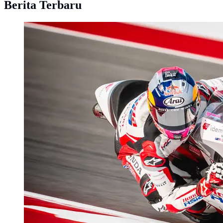
Berita Terbaru