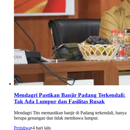
Mendagri Pastikan Banjir Padang Terkendali:
Tak Ada Lumpur dan Fasilitas Rusak
Mendagri Tito memastikan banjir di Padang terkendali, hanya
berupa genangan dan tidak membawa lumpur.
Peristiwa
•
4 hari lalu