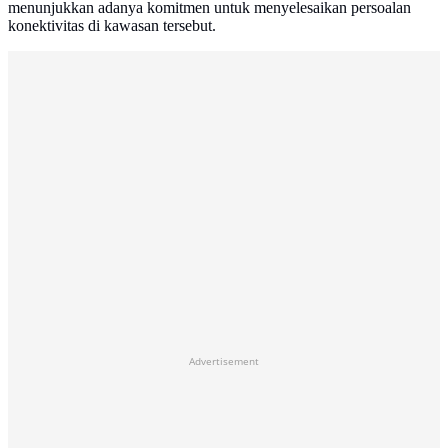
menunjukkan adanya komitmen untuk menyelesaikan persoalan
konektivitas di kawasan tersebut.
Advertisement