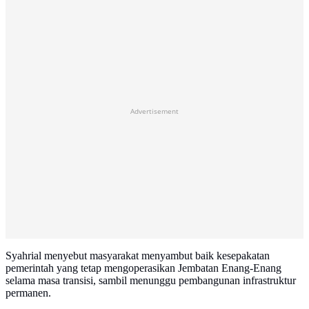
Advertisement
Syahrial menyebut masyarakat menyambut baik kesepakatan
pemerintah yang tetap mengoperasikan Jembatan Enang-Enang
selama masa transisi, sambil menunggu pembangunan infrastruktur
permanen.