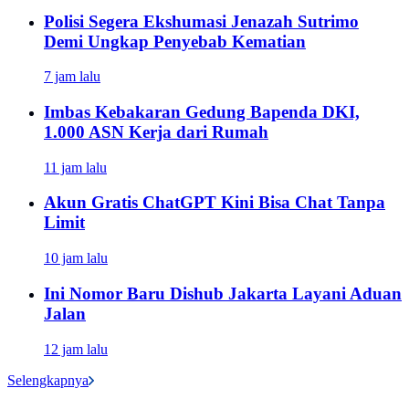
Polisi Segera Ekshumasi Jenazah Sutrimo
Demi Ungkap Penyebab Kematian
7 jam lalu
Imbas Kebakaran Gedung Bapenda DKI,
1.000 ASN Kerja dari Rumah
11 jam lalu
Akun Gratis ChatGPT Kini Bisa Chat Tanpa
Limit
10 jam lalu
Ini Nomor Baru Dishub Jakarta Layani Aduan
Jalan
12 jam lalu
Selengkapnya