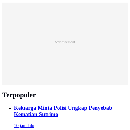
Advertisement
Terpopuler
Keluarga Minta Polisi Ungkap Penyebab
Kematian Sutrimo
10 jam lalu