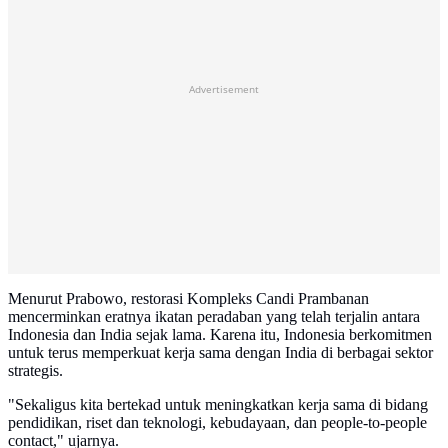
Advertisement
Menurut Prabowo, restorasi Kompleks Candi Prambanan
mencerminkan eratnya ikatan peradaban yang telah terjalin antara
Indonesia dan India sejak lama. Karena itu, Indonesia berkomitmen
untuk terus memperkuat kerja sama dengan India di berbagai sektor
strategis.
"Sekaligus kita bertekad untuk meningkatkan kerja sama di bidang
pendidikan, riset dan teknologi, kebudayaan, dan people-to-people
contact," ujarnya.