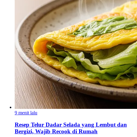
9 menit lalu
Resep Telur Dadar Selada yang Lembut dan
Bergizi, Wajib Recook di Rumah