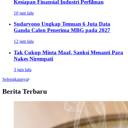
Kesiapan Finansial Industri Perfilman
10 jam lalu
Sudaryono Ungkap Temuan 6 Juta Data
Ganda Calon Penerima MBG pada 2027
12 jam lalu
Tak Cukup Minta Maaf, Sanksi Menanti Para
Nakes Nirempati
3 jam lalu
Selengkapnya
Berita Terbaru