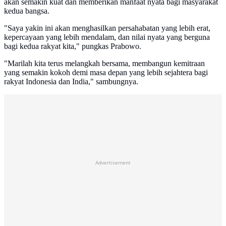
akan semakin kuat dan memberikan manfaat nyata bagi masyarakat
kedua bangsa.
"Saya yakin ini akan menghasilkan persahabatan yang lebih erat,
kepercayaan yang lebih mendalam, dan nilai nyata yang berguna
bagi kedua rakyat kita," pungkas Prabowo.
"Marilah kita terus melangkah bersama, membangun kemitraan
yang semakin kokoh demi masa depan yang lebih sejahtera bagi
rakyat Indonesia dan India," sambungnya.
Advertisement