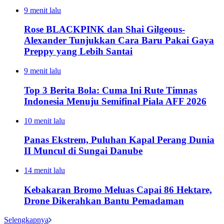
9 menit lalu
Rose BLACKPINK dan Shai Gilgeous-
Alexander Tunjukkan Cara Baru Pakai Gaya
Preppy yang Lebih Santai
9 menit lalu
Top 3 Berita Bola: Cuma Ini Rute Timnas
Indonesia Menuju Semifinal Piala AFF 2026
10 menit lalu
Panas Ekstrem, Puluhan Kapal Perang Dunia
II Muncul di Sungai Danube
14 menit lalu
Kebakaran Bromo Meluas Capai 86 Hektare,
Drone Dikerahkan Bantu Pemadaman
Selengkapnya