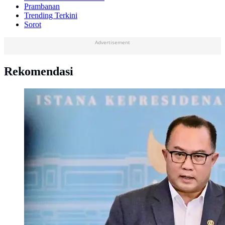
Prambanan
Trending Terkini
Sorot
Advertisement
Rekomendasi