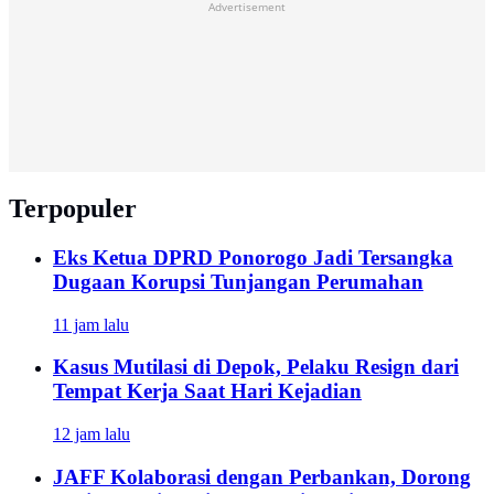
Advertisement
Terpopuler
Eks Ketua DPRD Ponorogo Jadi Tersangka
Dugaan Korupsi Tunjangan Perumahan
11 jam lalu
Kasus Mutilasi di Depok, Pelaku Resign dari
Tempat Kerja Saat Hari Kejadian
12 jam lalu
JAFF Kolaborasi dengan Perbankan, Dorong