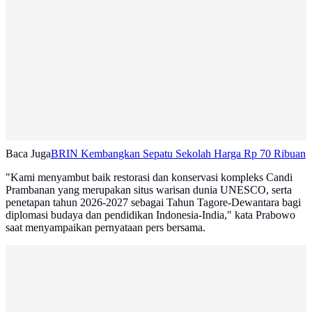
Baca Juga
BRIN Kembangkan Sepatu Sekolah Harga Rp 70 Ribuan
"Kami menyambut baik restorasi dan konservasi kompleks Candi
Prambanan yang merupakan situs warisan dunia UNESCO, serta
penetapan tahun 2026-2027 sebagai Tahun Tagore-Dewantara bagi
diplomasi budaya dan pendidikan Indonesia-India," kata Prabowo
saat menyampaikan pernyataan pers bersama.