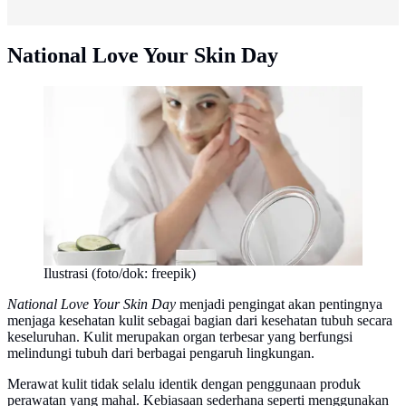
National Love Your Skin Day
Ilustrasi (foto/dok: freepik)
National Love Your Skin Day
menjadi pengingat akan pentingnya
menjaga kesehatan kulit sebagai bagian dari kesehatan tubuh secara
keseluruhan. Kulit merupakan organ terbesar yang berfungsi
melindungi tubuh dari berbagai pengaruh lingkungan.
Merawat kulit tidak selalu identik dengan penggunaan produk
perawatan yang mahal. Kebiasaan sederhana seperti menggunakan