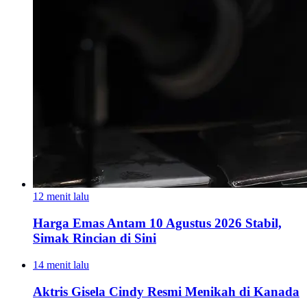
12 menit lalu
Harga Emas Antam 10 Agustus 2026 Stabil,
Simak Rincian di Sini
14 menit lalu
Aktris Gisela Cindy Resmi Menikah di Kanada