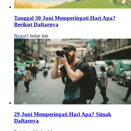
Tanggal 30 Juni Memperingati Hari Apa?
Berikut Daftarnya
News
•
1 bulan lalu
29 Juni Memperingati Hari Apa? Simak
Daftarnya