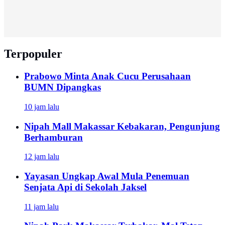
Terpopuler
Prabowo Minta Anak Cucu Perusahaan
BUMN Dipangkas
10 jam lalu
Nipah Mall Makassar Kebakaran, Pengunjung
Berhamburan
12 jam lalu
Yayasan Ungkap Awal Mula Penemuan
Senjata Api di Sekolah Jaksel
11 jam lalu