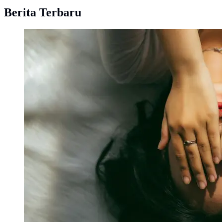
Berita Terbaru