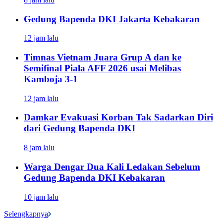
Gedung Bapenda DKI Jakarta Kebakaran
12 jam lalu
Timnas Vietnam Juara Grup A dan ke
Semifinal Piala AFF 2026 usai Melibas
Kamboja 3-1
12 jam lalu
Damkar Evakuasi Korban Tak Sadarkan Diri
dari Gedung Bapenda DKI
8 jam lalu
Warga Dengar Dua Kali Ledakan Sebelum
Gedung Bapenda DKI Kebakaran
10 jam lalu
Selengkapnya