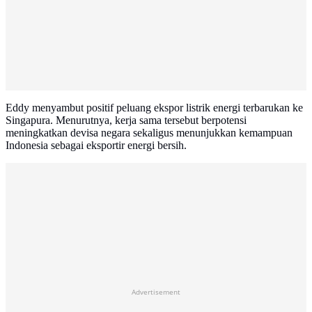
Eddy menyambut positif peluang ekspor listrik energi terbarukan ke
Singapura. Menurutnya, kerja sama tersebut berpotensi
meningkatkan devisa negara sekaligus menunjukkan kemampuan
Indonesia sebagai eksportir energi bersih.
Advertisement