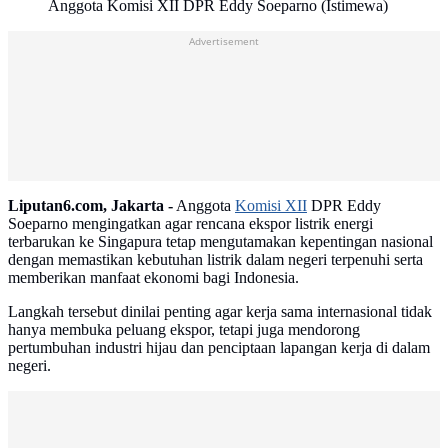
Anggota Komisi XII DPR Eddy Soeparno (Istimewa)
Advertisement
Liputan6.com, Jakarta -
Anggota
Komisi XII
DPR Eddy
Soeparno mengingatkan agar rencana ekspor listrik energi
terbarukan ke Singapura tetap mengutamakan kepentingan nasional
dengan memastikan kebutuhan listrik dalam negeri terpenuhi serta
memberikan manfaat ekonomi bagi Indonesia.
Langkah tersebut dinilai penting agar kerja sama internasional tidak
hanya membuka peluang ekspor, tetapi juga mendorong
pertumbuhan industri hijau dan penciptaan lapangan kerja di dalam
negeri.