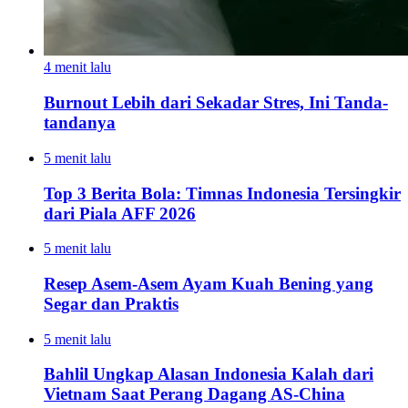
4 menit lalu
Burnout Lebih dari Sekadar Stres, Ini Tanda-
tandanya
5 menit lalu
Top 3 Berita Bola: Timnas Indonesia Tersingkir
dari Piala AFF 2026
5 menit lalu
Resep Asem-Asem Ayam Kuah Bening yang
Segar dan Praktis
5 menit lalu
Bahlil Ungkap Alasan Indonesia Kalah dari
Vietnam Saat Perang Dagang AS-China