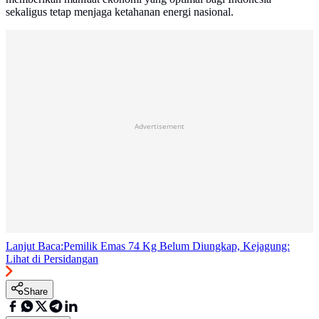
sekaligus tetap menjaga ketahanan energi nasional.
Advertisement
Lanjut Baca:
Pemilik Emas 74 Kg Belum Diungkap, Kejagung:
Lihat di Persidangan
Share