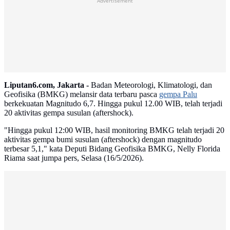
Advertisement
Liputan6.com, Jakarta -
Badan Meteorologi, Klimatologi, dan
Geofisika (BMKG) melansir data terbaru pasca
gempa Palu
berkekuatan Magnitudo 6,7. Hingga pukul 12.00 WIB, telah terjadi
20 aktivitas gempa susulan (aftershock).
"Hingga pukul 12:00 WIB, hasil monitoring BMKG telah terjadi 20
aktivitas gempa bumi susulan (aftershock) dengan magnitudo
terbesar 5,1," kata Deputi Bidang Geofisika BMKG, Nelly Florida
Riama saat jumpa pers, Selasa (16/5/2026).