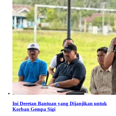
Ini Deretan Bantuan yang Dijanjikan untuk
Korban Gempa Sigi