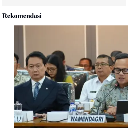
Rekomendasi