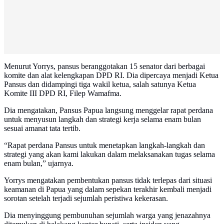
Menurut Yorrys, pansus beranggotakan 15 senator dari berbagai
komite dan alat kelengkapan DPD RI. Dia dipercaya menjadi Ketua
Pansus dan didampingi tiga wakil ketua, salah satunya Ketua
Komite III DPD RI, Filep Wamafma.
Dia mengatakan, Pansus Papua langsung menggelar rapat perdana
untuk menyusun langkah dan strategi kerja selama enam bulan
sesuai amanat tata tertib.
“Rapat perdana Pansus untuk menetapkan langkah-langkah dan
strategi yang akan kami lakukan dalam melaksanakan tugas selama
enam bulan,” ujarnya.
Yorrys mengatakan pembentukan pansus tidak terlepas dari situasi
keamanan di Papua yang dalam sepekan terakhir kembali menjadi
sorotan setelah terjadi sejumlah peristiwa kekerasan.
Dia menyinggung pembunuhan sejumlah warga yang jenazahnya