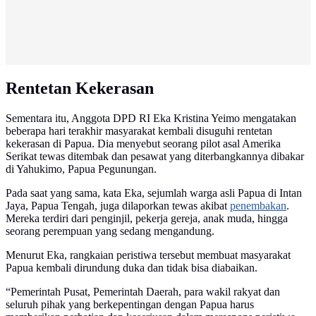
Rentetan Kekerasan
Sementara itu, Anggota DPD RI Eka Kristina Yeimo mengatakan
beberapa hari terakhir masyarakat kembali disuguhi rentetan
kekerasan di Papua. Dia menyebut seorang pilot asal Amerika
Serikat tewas ditembak dan pesawat yang diterbangkannya dibakar
di Yahukimo, Papua Pegunungan.
Pada saat yang sama, kata Eka, sejumlah warga asli Papua di Intan
Jaya, Papua Tengah, juga dilaporkan tewas akibat
penembakan
.
Mereka terdiri dari penginjil, pekerja gereja, anak muda, hingga
seorang perempuan yang sedang mengandung.
Menurut Eka, rangkaian peristiwa tersebut membuat masyarakat
Papua kembali dirundung duka dan tidak bisa diabaikan.
“Pemerintah Pusat, Pemerintah Daerah, para wakil rakyat dan
seluruh pihak yang berkepentingan dengan Papua harus