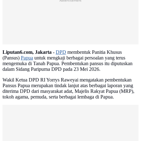
Advertisement
Liputan6.com, Jakarta -
DPD
membentuk Panitia Khusus
(Pansus)
Papua
untuk mengkaji berbagai persoalan yang terus
mengemuka di Tanah Papua. Pembentukan pansus itu diputuskan
dalam Sidang Paripurna DPD pada 23 Mei 2026.
Wakil Ketua DPD RI Yorrys Raweyai mengatakan pembentukan
Pansus Papua merupakan tindak lanjut atas berbagai laporan yang
diterima DPD dari masyarakat adat, Majelis Rakyat Papua (MRP),
tokoh agama, pemuda, serta berbagai lembaga di Papua.