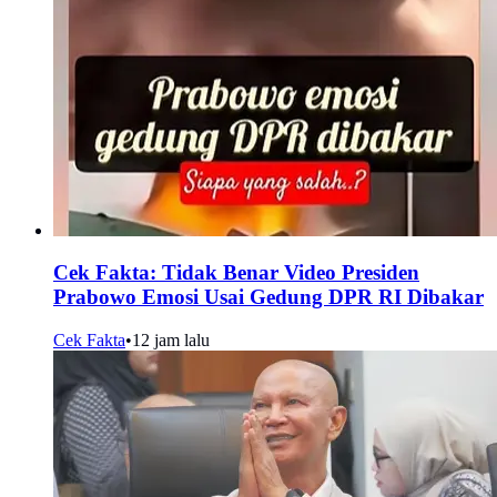
Cek Fakta: Tidak Benar Video Presiden
Prabowo Emosi Usai Gedung DPR RI Dibakar
Cek Fakta
•
12 jam lalu