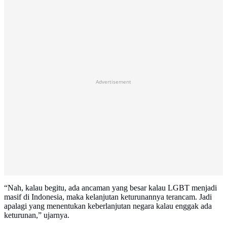
Advertisement
“Nah, kalau begitu, ada ancaman yang besar kalau LGBT menjadi
masif di Indonesia, maka kelanjutan keturunannya terancam. Jadi
apalagi yang menentukan keberlanjutan negara kalau enggak ada
keturunan,” ujarnya.