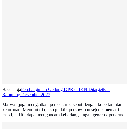
Baca Juga
Pembangunan Gedung DPR di IKN Ditargetkan
Rampung Desember 2027
Marwan juga mengaitkan persoalan tersebut dengan keberlanjutan
keturunan. Menurut dia, jika praktik perkawinan sejenis menjadi
masif, hal itu dapat mengancam keberlangsungan generasi penerus.