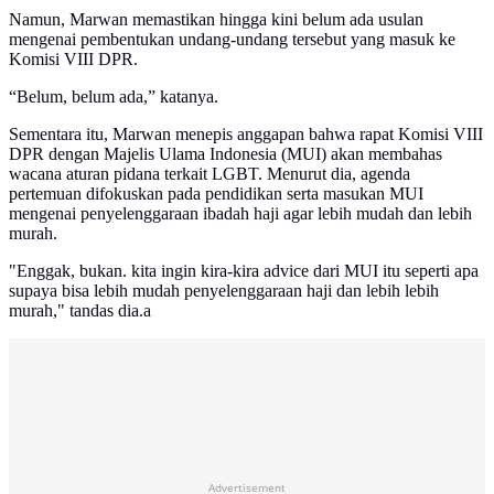
Namun, Marwan memastikan hingga kini belum ada usulan
mengenai pembentukan undang-undang tersebut yang masuk ke
Komisi VIII DPR.
“Belum, belum ada,” katanya.
Sementara itu, Marwan menepis anggapan bahwa rapat Komisi VIII
DPR dengan Majelis Ulama Indonesia (MUI) akan membahas
wacana aturan pidana terkait LGBT. Menurut dia, agenda
pertemuan difokuskan pada pendidikan serta masukan MUI
mengenai penyelenggaraan ibadah haji agar lebih mudah dan lebih
murah.
"Enggak, bukan. kita ingin kira-kira advice dari MUI itu seperti apa
supaya bisa lebih mudah penyelenggaraan haji dan lebih lebih
murah," tandas dia.a
Advertisement