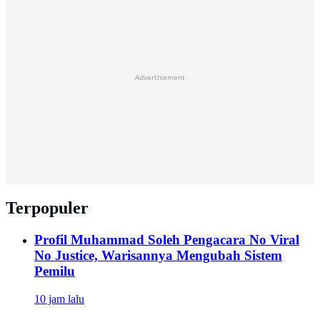
Advertisement
Terpopuler
Profil Muhammad Soleh Pengacara No Viral
No Justice, Warisannya Mengubah Sistem
Pemilu
10 jam lalu