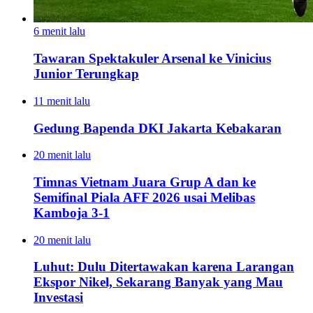
6 menit lalu
Tawaran Spektakuler Arsenal ke Vinicius
Junior Terungkap
11 menit lalu
Gedung Bapenda DKI Jakarta Kebakaran
20 menit lalu
Timnas Vietnam Juara Grup A dan ke
Semifinal Piala AFF 2026 usai Melibas
Kamboja 3-1
20 menit lalu
Luhut: Dulu Ditertawakan karena Larangan
Ekspor Nikel, Sekarang Banyak yang Mau
Investasi