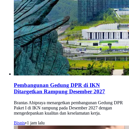
Pembangunan Gedung DPR di IKN
Ditargetkan Rampung Desember 2027
Brantas Abipraya menargetkan pembangunan Gedung DPR
Paket I di IKN rampung pada Desember 2027 dengan
mengedepankan kualitas dan keselamatan kerja.
Bisnis
•
1 jam lalu