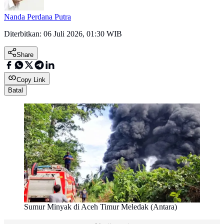
Nanda Perdana Putra
Diterbitkan:
06 Juli 2026, 01:30 WIB
Share
Copy Link
Batal
Sumur Minyak di Aceh Timur Meledak (Antara)