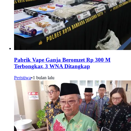
Pabrik Vape Ganja Beromzet Rp 300 M
Terbongkar, 3 WNA Ditangkap
Peristiwa
•
1 bulan lalu