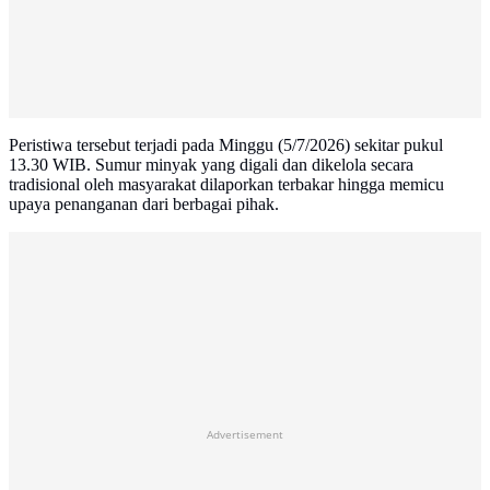
Peristiwa tersebut terjadi pada Minggu (5/7/2026) sekitar pukul
13.30 WIB. Sumur minyak yang digali dan dikelola secara
tradisional oleh masyarakat dilaporkan terbakar hingga memicu
upaya penanganan dari berbagai pihak.
Advertisement