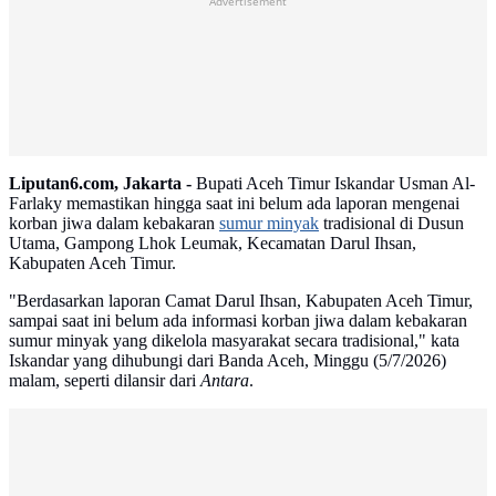
Advertisement
Liputan6.com, Jakarta -
Bupati Aceh Timur Iskandar Usman Al-
Farlaky memastikan hingga saat ini belum ada laporan mengenai
korban jiwa dalam kebakaran
sumur minyak
tradisional di Dusun
Utama, Gampong Lhok Leumak, Kecamatan Darul Ihsan,
Kabupaten Aceh Timur.
"Berdasarkan laporan Camat Darul Ihsan, Kabupaten Aceh Timur,
sampai saat ini belum ada informasi korban jiwa dalam kebakaran
sumur minyak yang dikelola masyarakat secara tradisional," kata
Iskandar yang dihubungi dari Banda Aceh, Minggu (5/7/2026)
malam, seperti dilansir dari
Antara
.