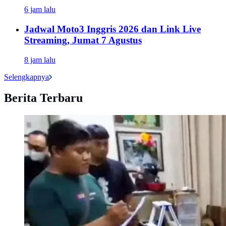
6 jam lalu
Jadwal Moto3 Inggris 2026 dan Link Live
Streaming, Jumat 7 Agustus
8 jam lalu
Selengkapnya
Berita Terbaru