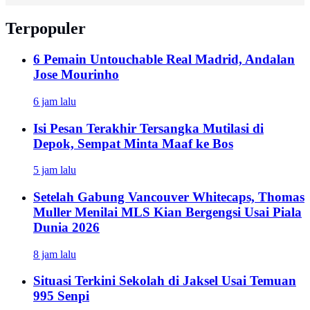
Terpopuler
6 Pemain Untouchable Real Madrid, Andalan
Jose Mourinho
6 jam lalu
Isi Pesan Terakhir Tersangka Mutilasi di
Depok, Sempat Minta Maaf ke Bos
5 jam lalu
Setelah Gabung Vancouver Whitecaps, Thomas
Muller Menilai MLS Kian Bergengsi Usai Piala
Dunia 2026
8 jam lalu
Situasi Terkini Sekolah di Jaksel Usai Temuan
995 Senpi