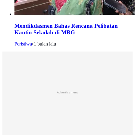
Mendikdasmen Bahas Rencana Pelibatan
Kantin Sekolah di MBG
Peristiwa
•
1 bulan lalu
Advertisement