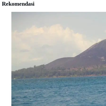
Rekomendasi