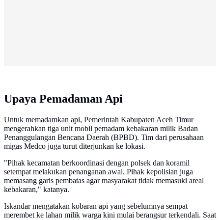
Upaya Pemadaman Api
Untuk memadamkan api, Pemerintah Kabupaten Aceh Timur
mengerahkan tiga unit mobil pemadam kebakaran milik Badan
Penanggulangan Bencana Daerah (BPBD). Tim dari perusahaan
migas Medco juga turut diterjunkan ke lokasi.
"Pihak kecamatan berkoordinasi dengan polsek dan koramil
setempat melakukan penanganan awal. Pihak kepolisian juga
memasang garis pembatas agar masyarakat tidak memasuki areal
kebakaran," katanya.
Iskandar mengatakan kobaran api yang sebelumnya sempat
merembet ke lahan milik warga kini mulai berangsur terkendali. Saat