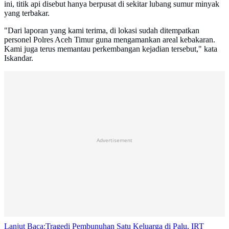
ini, titik api disebut hanya berpusat di sekitar lubang sumur minyak
yang terbakar.
"Dari laporan yang kami terima, di lokasi sudah ditempatkan
personel Polres Aceh Timur guna mengamankan areal kebakaran.
Kami juga terus memantau perkembangan kejadian tersebut," kata
Iskandar.
Advertisement
Lanjut Baca:
Tragedi Pembunuhan Satu Keluarga di Palu, IRT