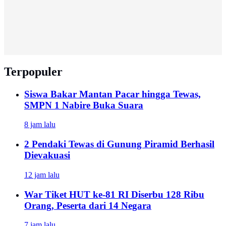
Terpopuler
Siswa Bakar Mantan Pacar hingga Tewas,
SMPN 1 Nabire Buka Suara
8 jam lalu
2 Pendaki Tewas di Gunung Piramid Berhasil
Dievakuasi
12 jam lalu
War Tiket HUT ke-81 RI Diserbu 128 Ribu
Orang, Peserta dari 14 Negara
7 jam lalu