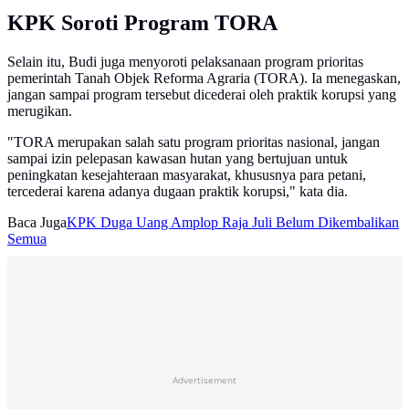
KPK Soroti Program TORA
Selain itu, Budi juga menyoroti pelaksanaan program prioritas
pemerintah Tanah Objek Reforma Agraria (TORA). Ia menegaskan,
jangan sampai program tersebut dicederai oleh praktik korupsi yang
merugikan.
"TORA merupakan salah satu program prioritas nasional, jangan
sampai izin pelepasan kawasan hutan yang bertujuan untuk
peningkatan kesejahteraan masyarakat, khususnya para petani,
tercederai karena adanya dugaan praktik korupsi," kata dia.
Baca Juga
KPK Duga Uang Amplop Raja Juli Belum Dikembalikan
Semua
Advertisement