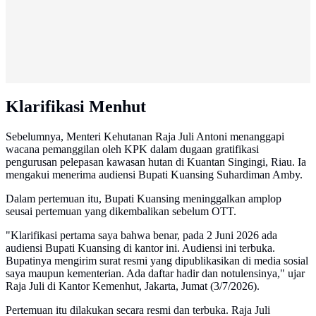
Klarifikasi Menhut
Sebelumnya, Menteri Kehutanan Raja Juli Antoni menanggapi
wacana pemanggilan oleh KPK dalam dugaan gratifikasi
pengurusan pelepasan kawasan hutan di Kuantan Singingi, Riau. Ia
mengakui menerima audiensi Bupati Kuansing Suhardiman Amby.
Dalam pertemuan itu, Bupati Kuansing meninggalkan amplop
seusai pertemuan yang dikembalikan sebelum OTT.
"Klarifikasi pertama saya bahwa benar, pada 2 Juni 2026 ada
audiensi Bupati Kuansing di kantor ini. Audiensi ini terbuka.
Bupatinya mengirim surat resmi yang dipublikasikan di media sosial
saya maupun kementerian. Ada daftar hadir dan notulensinya," ujar
Raja Juli di Kantor Kemenhut, Jakarta, Jumat (3/7/2026).
Pertemuan itu dilakukan secara resmi dan terbuka. Raja Juli