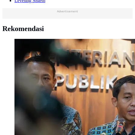
Leveling Sistem
Advertisement
Rekomendasi