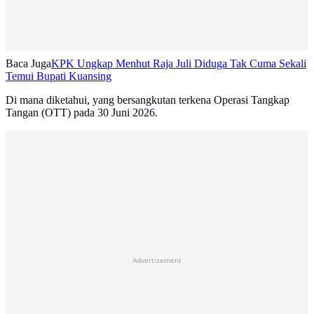
Baca Juga
KPK Ungkap Menhut Raja Juli Diduga Tak Cuma Sekali
Temui Bupati Kuansing
Di mana diketahui, yang bersangkutan terkena Operasi Tangkap
Tangan (OTT) pada 30 Juni 2026.
Advertisement