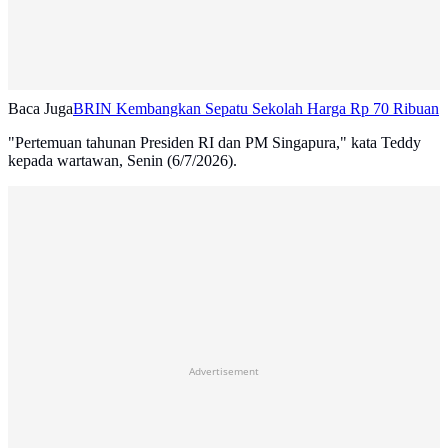
Baca Juga
BRIN Kembangkan Sepatu Sekolah Harga Rp 70 Ribuan
"Pertemuan tahunan Presiden RI dan PM Singapura," kata Teddy
kepada wartawan, Senin (6/7/2026).
Advertisement