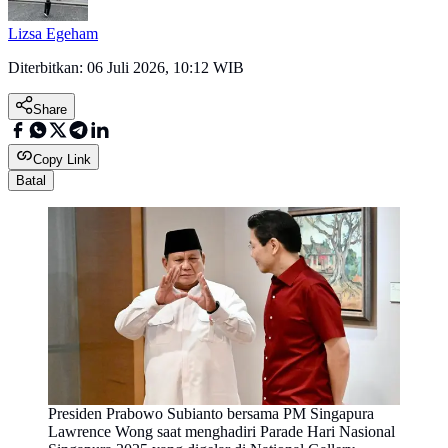
Lizsa Egeham
Diterbitkan:
06 Juli 2026, 10:12 WIB
Share
Copy Link
Batal
Presiden Prabowo Subianto bersama PM Singapura
Lawrence Wong saat menghadiri Parade Hari Nasional