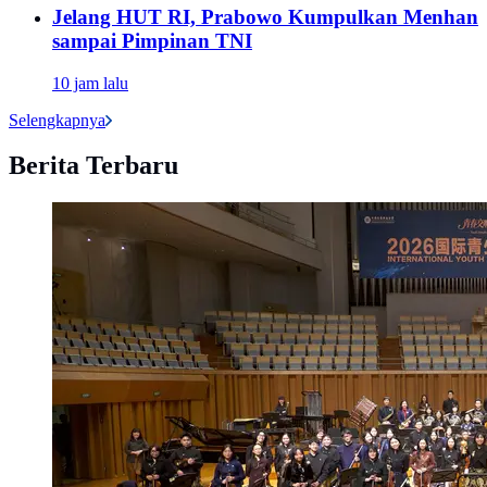
Jelang HUT RI, Prabowo Kumpulkan Menhan
sampai Pimpinan TNI
10 jam lalu
Selengkapnya
Berita Terbaru