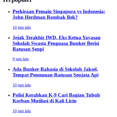
Perkiraan Pemain Singapura vs Indonesia:
John Herdman Rombak Bek?
10 jam lalu
Jejak Terakhir IWD, Eks Ketua Yayasan
Sekolah Swasta Penguasa Bunker Berisi
Ratusan Senpi
9 jam lalu
Ada Bunker Rahasia di Sekolah Jaksel,
Tempat Penemuan Ratusan Senjata Api
10 jam lalu
Polisi Kerahkan K-9 Cari Bagian Tubuh
Korban Mutilasi di Kali Licin
10 jam lalu