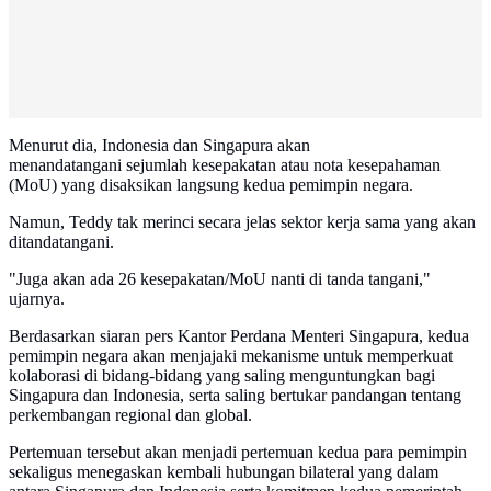
Menurut dia, Indonesia dan Singapura akan
menandatangani sejumlah kesepakatan atau nota kesepahaman
(MoU) yang disaksikan langsung kedua pemimpin negara.
Namun, Teddy tak merinci secara jelas sektor kerja sama yang akan
ditandatangani.
"Juga akan ada 26 kesepakatan/MoU nanti di tanda tangani,"
ujarnya.
Berdasarkan siaran pers Kantor Perdana Menteri Singapura, kedua
pemimpin negara akan menjajaki mekanisme untuk memperkuat
kolaborasi di bidang-bidang yang saling menguntungkan bagi
Singapura dan Indonesia, serta saling bertukar pandangan tentang
perkembangan regional dan global.
Pertemuan tersebut akan menjadi pertemuan kedua para pemimpin
sekaligus menegaskan kembali hubungan bilateral yang dalam