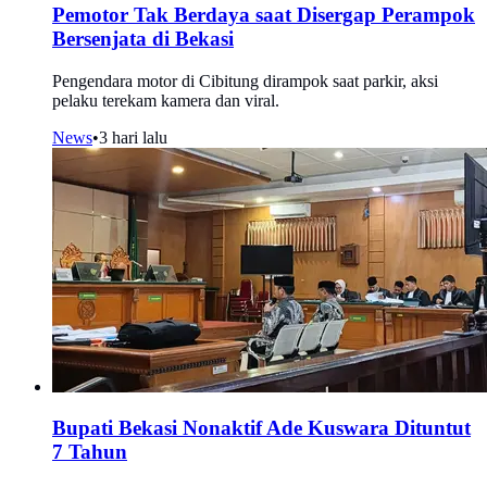
Pemotor Tak Berdaya saat Disergap Perampok
Bersenjata di Bekasi
Pengendara motor di Cibitung dirampok saat parkir, aksi
pelaku terekam kamera dan viral.
News
•
3 hari lalu
Bupati Bekasi Nonaktif Ade Kuswara Dituntut
7 Tahun