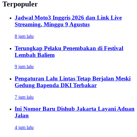
Terpopuler
Jadwal Moto3 Inggris 2026 dan Link Live
Streaming, Minggu 9 Agustus
8 jam lalu
Terungkap Pelaku Penembakan di Festival
Lembah Baliem
9 jam lalu
Pengaturan Lalu Lintas Tetap Berjalan Meski
Gedung Bapenda DKI Terbakar
7 jam lalu
Ini Nomor Baru Dishub Jakarta Layani Aduan
Jalan
4 jam lalu