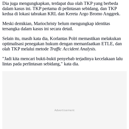
Dia juga mengungkapkan, terdapat dua olah TKP yang berbeda
dalam kasus ini. TKP pertama di pelintasan sebidang, dan TKP
kedua di lokasi tabrakan KRL dan Kereta Argo Bromo Anggrek.
Meski demikian, Mariochristy belum mengungkap identitas
tersangka dalam kasus ini secara detail.
Selain itu, masih kata dia, Korlantas Polri memastikan melakukan
optimalisasi penegakan hukum dengan memanfaatkan ETLE, dan
olah TKP melalui metode
Traffic Accident Analysis
.
"Jadi kita mencari bukti-bukti penyebab terjadinya kecelakaan lalu
lintas pada perlintasan sebidang," kata dia.
Advertisement