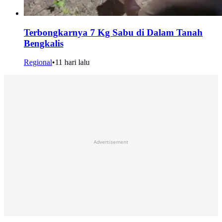
Terbongkarnya 7 Kg Sabu di Dalam Tanah
Bengkalis
Regional
•
11 hari lalu
Advertisement