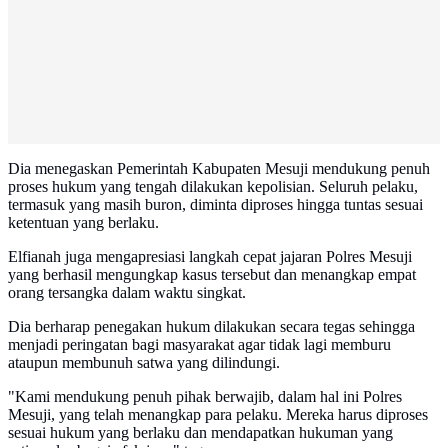
Dia menegaskan Pemerintah Kabupaten Mesuji mendukung penuh
proses hukum yang tengah dilakukan kepolisian. Seluruh pelaku,
termasuk yang masih buron, diminta diproses hingga tuntas sesuai
ketentuan yang berlaku.
Elfianah juga mengapresiasi langkah cepat jajaran Polres Mesuji
yang berhasil mengungkap kasus tersebut dan menangkap empat
orang tersangka dalam waktu singkat.
Dia berharap penegakan hukum dilakukan secara tegas sehingga
menjadi peringatan bagi masyarakat agar tidak lagi memburu
ataupun membunuh satwa yang dilindungi.
"Kami mendukung penuh pihak berwajib, dalam hal ini Polres
Mesuji, yang telah menangkap para pelaku. Mereka harus diproses
sesuai hukum yang berlaku dan mendapatkan hukuman yang