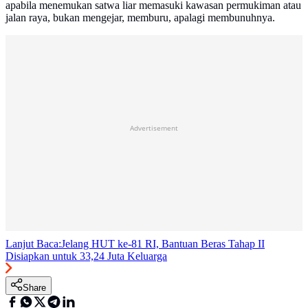
apabila menemukan satwa liar memasuki kawasan permukiman atau
jalan raya, bukan mengejar, memburu, apalagi membunuhnya.
Advertisement
Lanjut Baca:
Jelang HUT ke-81 RI, Bantuan Beras Tahap II
Disiapkan untuk 33,24 Juta Keluarga
Share