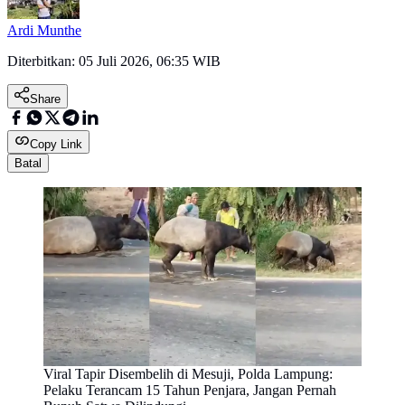
Ardi Munthe
Diterbitkan:
05 Juli 2026, 06:35 WIB
Share
Copy Link
Batal
Viral Tapir Disembelih di Mesuji, Polda Lampung:
Pelaku Terancam 15 Tahun Penjara, Jangan Pernah