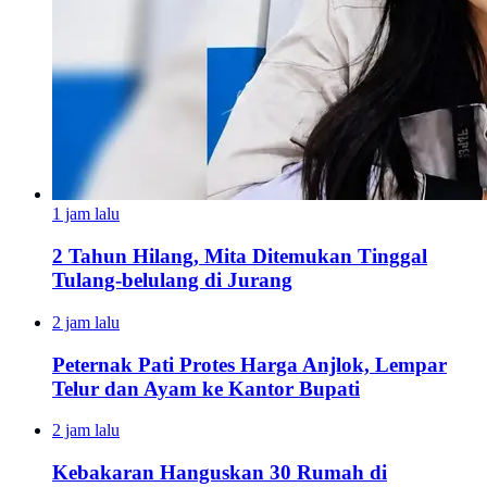
1 jam lalu
2 Tahun Hilang, Mita Ditemukan Tinggal
Tulang-belulang di Jurang
2 jam lalu
Peternak Pati Protes Harga Anjlok, Lempar
Telur dan Ayam ke Kantor Bupati
2 jam lalu
Kebakaran Hanguskan 30 Rumah di