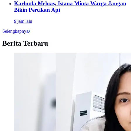
Karhutla Meluas, Istana Minta Warga Jangan
Bikin Percikan Api
9 jam lalu
Selengkapnya
Berita Terbaru