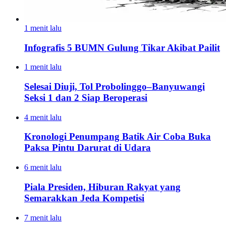
1 menit lalu
Infografis 5 BUMN Gulung Tikar Akibat Pailit
1 menit lalu
Selesai Diuji, Tol Probolinggo–Banyuwangi
Seksi 1 dan 2 Siap Beroperasi
4 menit lalu
Kronologi Penumpang Batik Air Coba Buka
Paksa Pintu Darurat di Udara
6 menit lalu
Piala Presiden, Hiburan Rakyat yang
Semarakkan Jeda Kompetisi
7 menit lalu