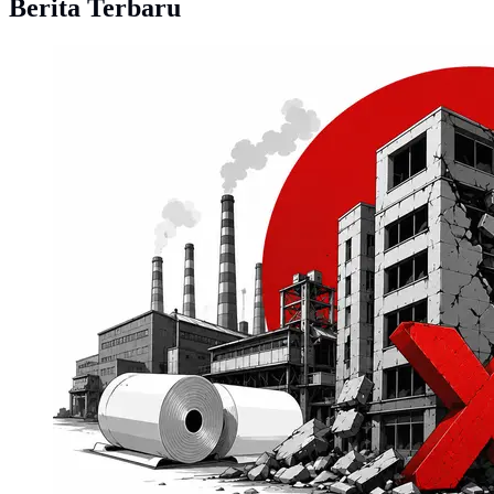
Berita Terbaru