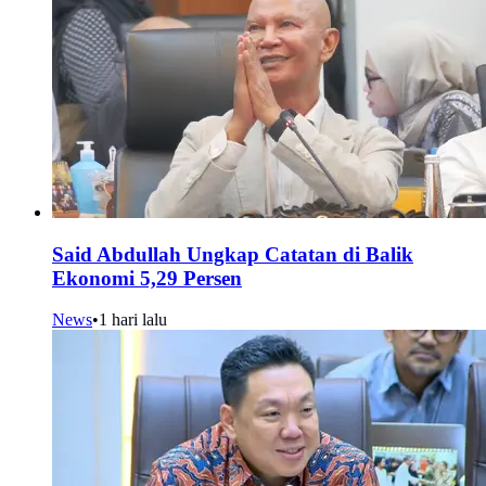
Said Abdullah Ungkap Catatan di Balik
Ekonomi 5,29 Persen
News
•
1 hari lalu