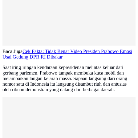
Baca Juga
Cek Fakta: Tidak Benar Video Presiden Prabowo Emosi
Usai Gedung DPR RI Dibakar
Saat iring-iringan kendaraan kepresidenan melintas keluar dari
gerbang parlemen, Prabowo tampak membuka kaca mobil dan
melambaikan tangan ke arah massa. Sapaan langsung dari orang
nomor satu di Indonesia itu langsung disambut riuh dan antusias
oleh ribuan demonstran yang datang dari berbagai daerah.