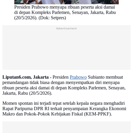
Presiden Prabowo menyapa ribuan peserta aksi damai
di depan Kompleks Parlemen, Senayan, Jakarta, Rabu
(20/5/2026). (Dok: Setpres)
Advertisement
Liputan6.com, Jakarta -
Presiden
Prabowo
Subianto membuat
pemandangan tidak biasa dengan menyempatkan diri menyapa
ribuan peserta aksi damai di depan Kompleks Parlemen, Senayan,
Jakarta, Rabu (20/5/2026).
Momen spontan ini terjadi tepat setelah kepala negara menghadiri
Rapat Paripurna DPR RI terkait penyampaian Kerangka Ekonomi
Makro dan Pokok-Pokok Kebijakan Fiskal (KEM-PPKF).