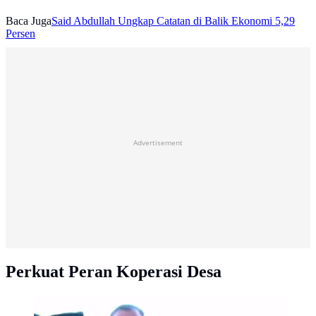
Baca Juga
Said Abdullah Ungkap Catatan di Balik Ekonomi 5,29
Persen
Advertisement
Perkuat Peran Koperasi Desa