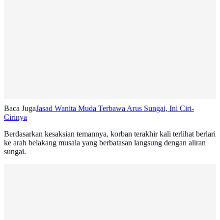
Baca Juga
Jasad Wanita Muda Terbawa Arus Sungai, Ini Ciri-
Cirinya
Berdasarkan kesaksian temannya, korban terakhir kali terlihat berlari
ke arah belakang musala yang berbatasan langsung dengan aliran
sungai.