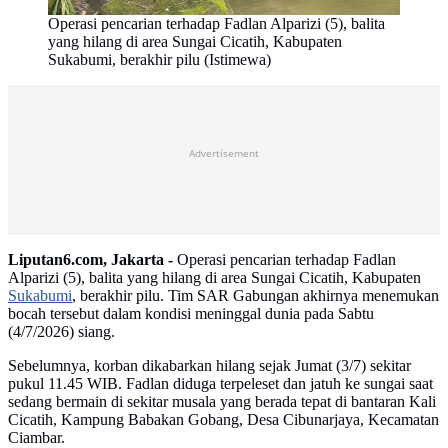
Operasi pencarian terhadap Fadlan Alparizi (5), balita
yang hilang di area Sungai Cicatih, Kabupaten
Sukabumi, berakhir pilu (Istimewa)
Advertisement
Liputan6.com, Jakarta -
Operasi pencarian terhadap Fadlan
Alparizi (5), balita yang hilang di area Sungai Cicatih, Kabupaten
Sukabumi
, berakhir pilu. Tim SAR Gabungan akhirnya menemukan
bocah tersebut dalam kondisi meninggal dunia pada Sabtu
(4/7/2026) siang.
Sebelumnya, korban dikabarkan hilang sejak Jumat (3/7) sekitar
pukul 11.45 WIB. Fadlan diduga terpeleset dan jatuh ke sungai saat
sedang bermain di sekitar musala yang berada tepat di bantaran Kali
Cicatih, Kampung Babakan Gobang, Desa Cibunarjaya, Kecamatan
Ciambar.