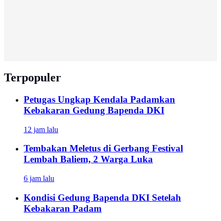
Terpopuler
Petugas Ungkap Kendala Padamkan
Kebakaran Gedung Bapenda DKI
12 jam lalu
Tembakan Meletus di Gerbang Festival
Lembah Baliem, 2 Warga Luka
6 jam lalu
Kondisi Gedung Bapenda DKI Setelah
Kebakaran Padam