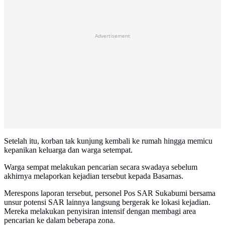
Advertisement
Setelah itu, korban tak kunjung kembali ke rumah hingga memicu
kepanikan keluarga dan warga setempat.
Warga sempat melakukan pencarian secara swadaya sebelum
akhirnya melaporkan kejadian tersebut kepada Basarnas.
Merespons laporan tersebut, personel Pos SAR Sukabumi bersama
unsur potensi SAR lainnya langsung bergerak ke lokasi kejadian.
Mereka melakukan penyisiran intensif dengan membagi area
pencarian ke dalam beberapa zona.