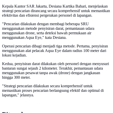
Kepala Kantor SAR Jakarta, Desiana Kartika Bahari, menjelaskan
strategi pencarian dirancang secara komprehensif untuk memastikan
efektivitas dan efisiensi pergerakan personel di lapangan.
"Pencarian dilakukan dengan membagi beberapa SRU
menggunakan metode penyisiran darat, pemantauan udara
menggunakan drone, serta deteksi bawah permukaan air
menggunakan Aqua Eye," kata Desiana.
Operasi pencarian dibagi menjadi tiga metode. Pertama, penyisiran
menggunakan alat pelacak Aqua Eye dalam radius 100 meter dari
lokasi kejadian.
Kedua, penyisiran darat dilakukan oleh personel dengan menyusuri
bantaran sungai sejauh 2 kilometer. Terakhir, pemantauan udara
menggunakan pesawat tanpa awak (drone) dengan jangkauan
hingga 300 meter.
"Strategi pencarian dilakukan secara komprehensif untuk
memastikan proses pencarian berlangsung efektif dan optimal di
lapangan," jelasnya.