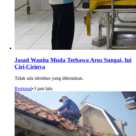
Jasad Wanita Muda Terbawa Arus Sungai, Ini
Ciri-Cirinya
Tidak ada identitas yang ditemukan.
Regional
•
3 jam lalu