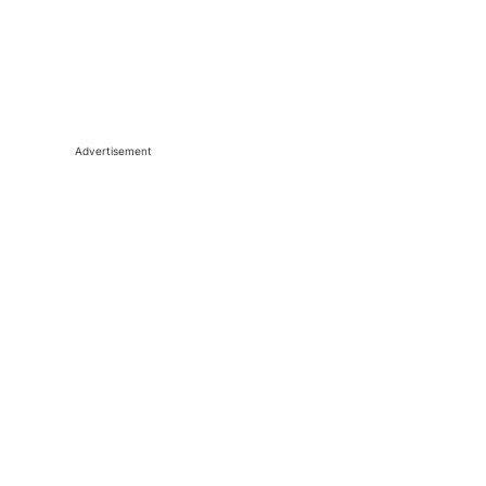
Advertisement