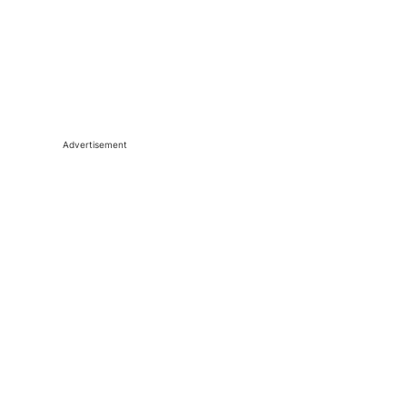
Advertisement