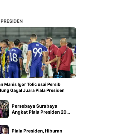
 PRESIDEN
n Manis Igor Tolic usai Persib
ung Gagal Juara Piala Presiden
Persebaya Surabaya
Angkat Piala Presiden 20…
Piala Presiden, Hiburan