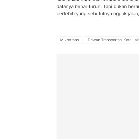
datanya benar turun. Tapi bukan bera
berlebih yang sebetulnya nggak jalan,
Mikrotrans
Dewan Transportasi Kota Jak