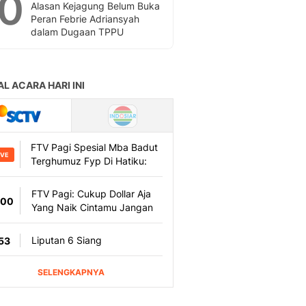
10
Alasan Kejagung Belum Buka
Peran Febrie Adriansyah
dalam Dugaan TPPU