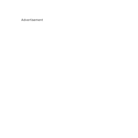
Advertisement