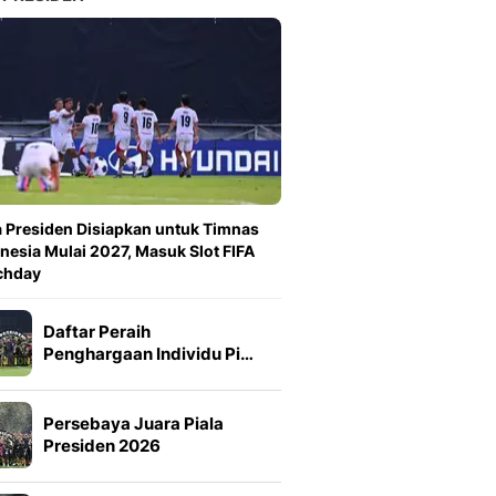
a Presiden Disiapkan untuk Timnas
nesia Mulai 2027, Masuk Slot FIFA
chday
Daftar Peraih
Penghargaan Individu Pi…
Persebaya Juara Piala
Presiden 2026