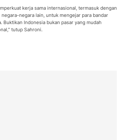
mperkuat kerja sama internasional, termasuk dengan
 negara-negara lain, untuk mengejar para bandar
. Buktikan Indonesia bukan pasar yang mudah
nal,” tutup Sahroni.