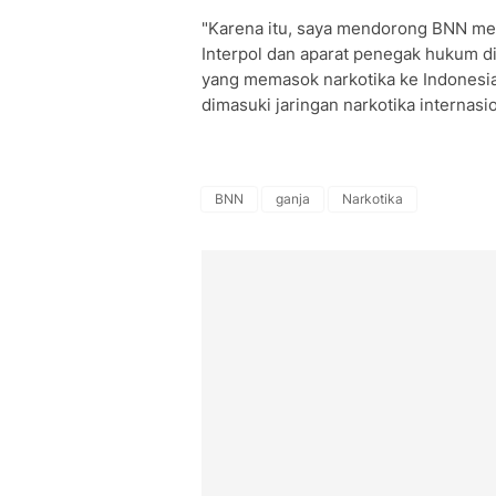
"Karena itu, saya mendorong BNN me
Interpol dan aparat penegak hukum di
yang memasok narkotika ke Indonesia
dimasuki jaringan narkotika internasio
BNN
ganja
Narkotika