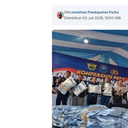
Oleh
Jonathan Pandapotan Purba
Diterbitkan 03 Juli 2026, 16:00 WIB