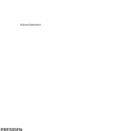
Advertisement
 PRESIDEN