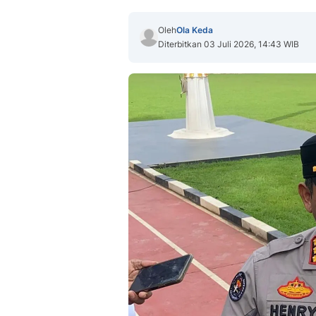
Oleh
Ola Keda
Diterbitkan 03 Juli 2026, 14:43 WIB