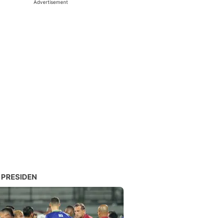
Advertisement
 PRESIDEN