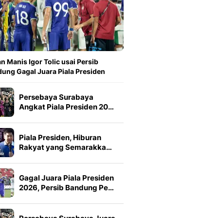
n Manis Igor Tolic usai Persib
ung Gagal Juara Piala Presiden
Persebaya Surabaya
Angkat Piala Presiden 20…
Piala Presiden, Hiburan
Rakyat yang Semarakka…
Gagal Juara Piala Presiden
2026, Persib Bandung Pe…