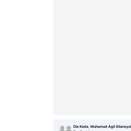
Ola Keda, Muhamad Agil Aliansya