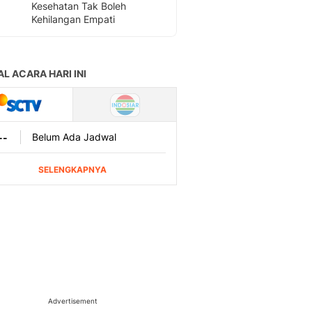
Kesehatan Tak Boleh
Kehilangan Empati
Advertisement