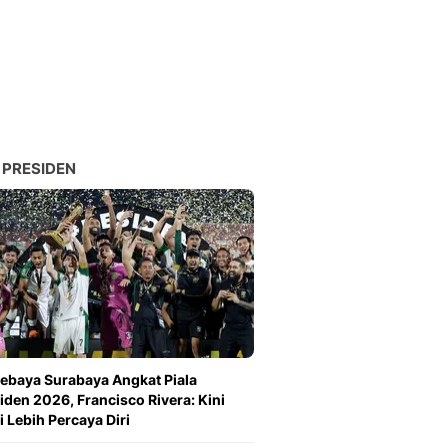
 PRESIDEN
ebaya Surabaya Angkat Piala
iden 2026, Francisco Rivera: Kini
 Lebih Percaya Diri