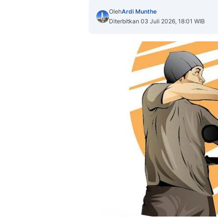
Oleh
Ardi Munthe
Diterbitkan 03 Juli 2026, 18:01 WIB