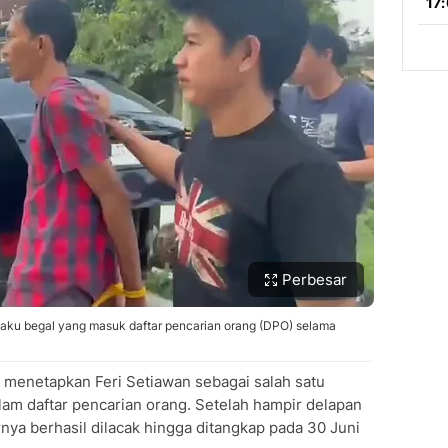
Perbesar
pelaku begal yang masuk daftar pencarian orang (DPO) selama
si menetapkan Feri Setiawan sebagai salah satu
m daftar pencarian orang. Setelah hampir delapan
nya berhasil dilacak hingga ditangkap pada 30 Juni