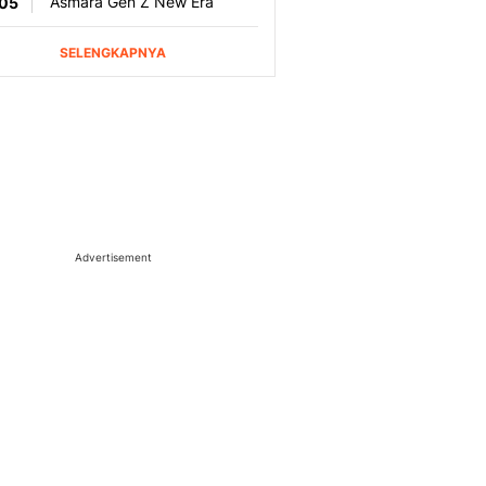
Advertisement