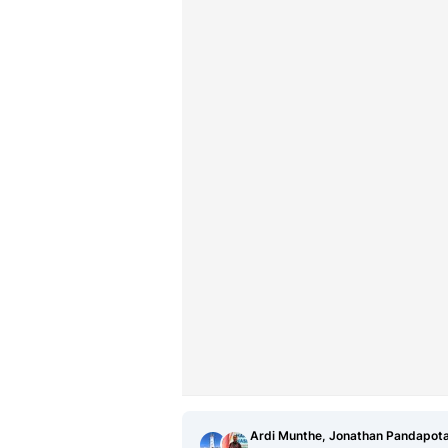
Ardi Munthe, Jonathan Pandapot