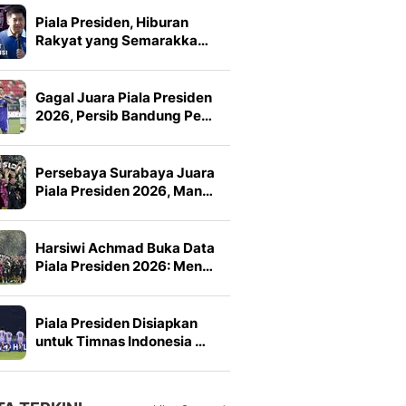
Piala Presiden, Hiburan
Rakyat yang Semarakka…
Gagal Juara Piala Presiden
2026, Persib Bandung Pe…
Persebaya Surabaya Juara
Piala Presiden 2026, Man…
Harsiwi Achmad Buka Data
Piala Presiden 2026: Men…
Piala Presiden Disiapkan
untuk Timnas Indonesia …