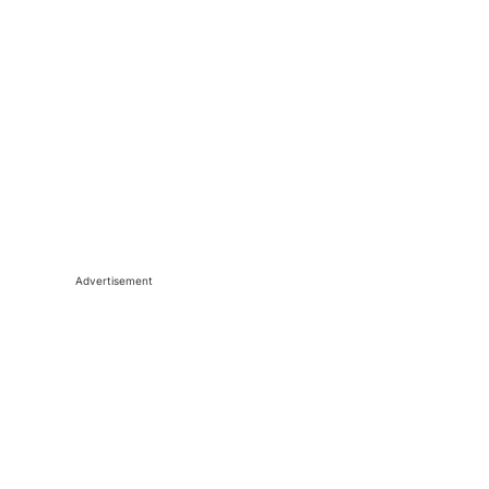
Advertisement