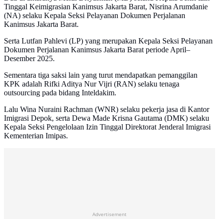
Tinggal Keimigrasian Kanimsus Jakarta Barat, Nisrina Arumdanie
(NA) selaku Kepala Seksi Pelayanan Dokumen Perjalanan
Kanimsus Jakarta Barat.
Serta Lutfan Pahlevi (LP) yang merupakan Kepala Seksi Pelayanan
Dokumen Perjalanan Kanimsus Jakarta Barat periode April–
Desember 2025.
Sementara tiga saksi lain yang turut mendapatkan pemanggilan
KPK adalah Rifki Aditya Nur Vijri (RAN) selaku tenaga
outsourcing pada bidang Inteldakim.
Lalu Wina Nuraini Rachman (WNR) selaku pekerja jasa di Kantor
Imigrasi Depok, serta Dewa Made Krisna Gautama (DMK) selaku
Kepala Seksi Pengelolaan Izin Tinggal Direktorat Jenderal Imigrasi
Kementerian Imipas.
Advertisement