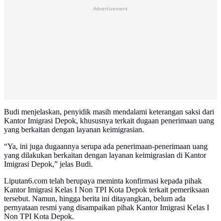
Advertisement
Budi menjelaskan, penyidik masih mendalami keterangan saksi dari
Kantor Imigrasi Depok, khususnya terkait dugaan penerimaan uang
yang berkaitan dengan layanan keimigrasian.
“Ya, ini juga dugaannya serupa ada penerimaan-penerimaan uang
yang dilakukan berkaitan dengan layanan keimigrasian di Kantor
Imigrasi Depok,” jelas Budi.
Liputan6.com telah berupaya meminta konfirmasi kepada pihak
Kantor Imigrasi Kelas I Non TPI Kota Depok terkait pemeriksaan
tersebut. Namun, hingga berita ini ditayangkan, belum ada
pernyataan resmi yang disampaikan pihak Kantor Imigrasi Kelas I
Non TPI Kota Depok.