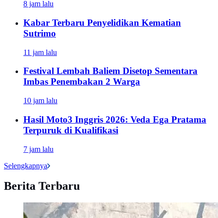
8 jam lalu
Kabar Terbaru Penyelidikan Kematian
Sutrimo
11 jam lalu
Festival Lembah Baliem Disetop Sementara
Imbas Penembakan 2 Warga
10 jam lalu
Hasil Moto3 Inggris 2026: Veda Ega Pratama
Terpuruk di Kualifikasi
7 jam lalu
Selengkapnya
Berita Terbaru