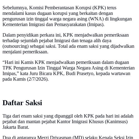
Sebelumnya, Komisi Pemberantasan Korupsi (KPK) terus
mendalami kasus dugaan korupsi yang berkaitan dengan
pengurusan izin tinggal warga negara asing (WNA) di lingkungan
Kementerian Imigrasi dan Pemasyarakatan (Imipas).
Dalam penyidikan perkara ini, KPK menjadwalkan pemeriksaan
terhadap sejumlah pejabat Imigrasi dan tenaga alih daya
(outsourcing) sebagai saksi. Total ada enam saksi yang dijadwalkan
menjalani pemeriksaan.
“Hari ini Kamis KPK menjadwalkan pemeriksaan dalam dugaan
TPK Pengurusan Izin Tinggal Warga Negara Asing di Kementerian
Imipas,” kata Juru Bicara KPK, Budi Prasetyo, kepada wartawan
pada Kamis (2/7/2026).
Daftar Saksi
Tiga dari enam saksi yang dipanggil oleh KPK pada hari ini adalah
pejabat dan mantan pejabat Kantor Imigrasi Khusus (Kanimsus)
Jakarta Barat.
Dua di antaranya Merzi Driyasman (MD) selaku Kepala Seksi Izin