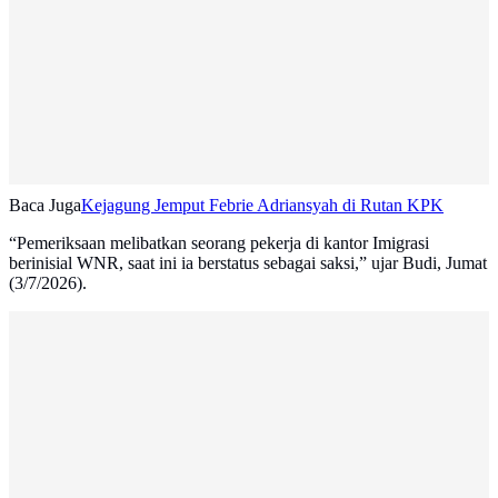
Baca Juga
Kejagung Jemput Febrie Adriansyah di Rutan KPK
“Pemeriksaan melibatkan seorang pekerja di kantor Imigrasi
berinisial WNR, saat ini ia berstatus sebagai saksi,” ujar Budi, Jumat
(3/7/2026).