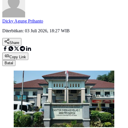
Dicky Agung Prihanto
Diterbitkan:
03 Juli 2026, 18:27 WIB
Share
Copy Link
Batal