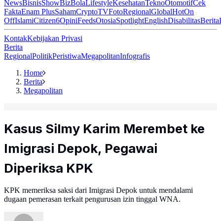
News
Bisnis
ShowBiz
Bola
Lifestyle
Kesehatan
Tekno
Otomotif
Cek
Fakta
Enam Plus
Saham
Crypto
TV
Foto
Regional
Global
Hot
On
Off
Islami
Citizen6
Opini
Feeds
Otosia
Spotlight
English
Disabilitas
Berita
Kontak
Kebijakan Privasi
Berita
Regional
Politik
Peristiwa
Megapolitan
Infografis
Home
Berita
Megapolitan
Kasus Silmy Karim Merembet ke
Imigrasi Depok, Pegawai
Diperiksa KPK
KPK memeriksa saksi dari Imigrasi Depok untuk mendalami
dugaan pemerasan terkait pengurusan izin tinggal WNA.