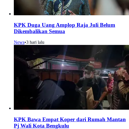
KPK Duga Uang Amplop Raja Juli Belum
Dikembalikan Semua
News
•
3 hari lalu
KPK Bawa Empat Koper dari Rumah Mantan
Pj Wali Kota Bengkulu