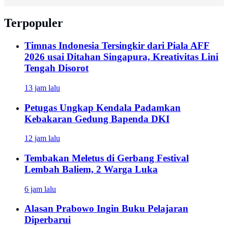
Terpopuler
Timnas Indonesia Tersingkir dari Piala AFF
2026 usai Ditahan Singapura, Kreativitas Lini
Tengah Disorot
13 jam lalu
Petugas Ungkap Kendala Padamkan
Kebakaran Gedung Bapenda DKI
12 jam lalu
Tembakan Meletus di Gerbang Festival
Lembah Baliem, 2 Warga Luka
6 jam lalu
Alasan Prabowo Ingin Buku Pelajaran
Diperbarui