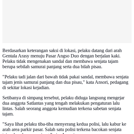
Berdasarkan keterangan saksi di lokasi, pelaku datang dari arah
Gentala Arasy menuju Pasar Angso Duo dengan berjalan kaki.
Pelaku tidak mengenakan sandal dan membawa senjata tajam
berupa sebilah samurai panjang serta dua bilah pisau.
"Pelaku tadi jalan dari bawah tidak pakai sandal, membawa senjata
tajam jenis samurai panjang dan dua pisau," kata Ansori, pedagang
di sekitar lokasi kejadian.
Setibanya di simpang tersebut, pelaku diduga langsung mengejar
dua anggota Satlantas yang tengah melakukan pengaturan lalu
lintas. Salah seorang anggota kemudian terkena sabetan senjata
tajam.
"Saya lihat pelaku tiba-tiba menyerang kedua polisi, lalu kabur ke
arah area parkir pasar. Salah satu polisi terkena bacokan senjata