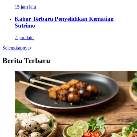
15 jam lalu
Kabar Terbaru Penyelidikan Kematian
Sutrimo
7 jam lalu
Selengkapnya
Berita Terbaru