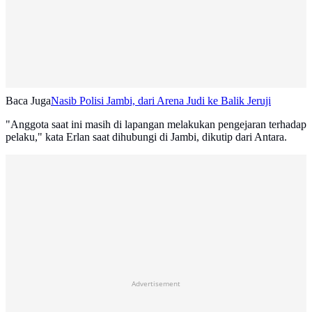
Baca Juga
Nasib Polisi Jambi, dari Arena Judi ke Balik Jeruji
"Anggota saat ini masih di lapangan melakukan pengejaran terhadap
pelaku," kata Erlan saat dihubungi di Jambi, dikutip dari Antara.
Advertisement