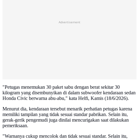
Advertisement
"Petugas menemukan 30 paket sabu dengan berat sekitar 30
kilogram yang disembunyikan di dalam subwoofer kendaraan sedan
Honda Civic berwarna abu-abu," kata Helfi, Kamis (18/6/2026).
Menurut dia, kendaraan tersebut menarik perhatian petugas karena
memiliki tampilan yang tidak sesuai standar pabrikan. Selain itu,
gerak-gerik pengemudi juga dinilai mencurigakan saat dilakukan
pemeriksaan.
"Warnanya cukup mencolok dan tidak sesuai standar. Selain itu,