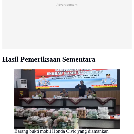
Advertisement
Hasil Pemeriksaan Sementara
Barang bukti mobil Honda Civic yang diamankan