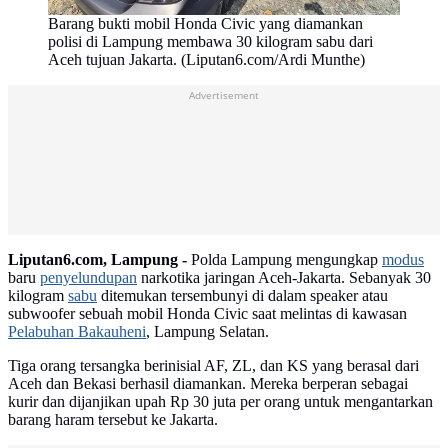
Barang bukti mobil Honda Civic yang diamankan
polisi di Lampung membawa 30 kilogram sabu dari
Aceh tujuan Jakarta. (Liputan6.com/Ardi Munthe)
Advertisement
Liputan6.com, Lampung -
Polda Lampung mengungkap
modus
baru
penyelundupan
narkotika jaringan Aceh-Jakarta. Sebanyak 30
kilogram
sabu
ditemukan tersembunyi di dalam speaker atau
subwoofer sebuah mobil Honda Civic saat melintas di kawasan
Pelabuhan Bakauheni
, Lampung Selatan.
Tiga orang tersangka berinisial AF, ZL, dan KS yang berasal dari
Aceh dan Bekasi berhasil diamankan. Mereka berperan sebagai
kurir dan dijanjikan upah Rp 30 juta per orang untuk mengantarkan
barang haram tersebut ke Jakarta.