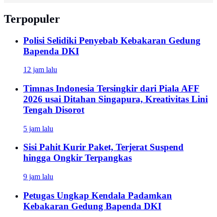
Terpopuler
Polisi Selidiki Penyebab Kebakaran Gedung
Bapenda DKI
12 jam lalu
Timnas Indonesia Tersingkir dari Piala AFF
2026 usai Ditahan Singapura, Kreativitas Lini
Tengah Disorot
5 jam lalu
Sisi Pahit Kurir Paket, Terjerat Suspend
hingga Ongkir Terpangkas
9 jam lalu
Petugas Ungkap Kendala Padamkan
Kebakaran Gedung Bapenda DKI