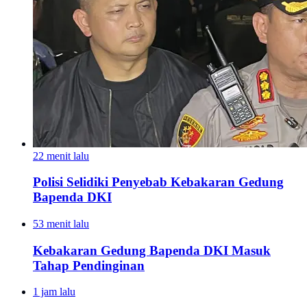
22 menit lalu
Polisi Selidiki Penyebab Kebakaran Gedung
Bapenda DKI
53 menit lalu
Kebakaran Gedung Bapenda DKI Masuk
Tahap Pendinginan
1 jam lalu