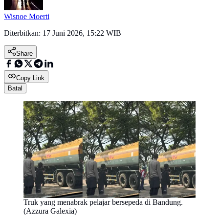
Wisnoe Moerti
Diterbitkan:
17 Juni 2026, 15:22 WIB
Share
Copy Link
Batal
Truk yang menabrak pelajar bersepeda di Bandung.
(Azzura Galexia)