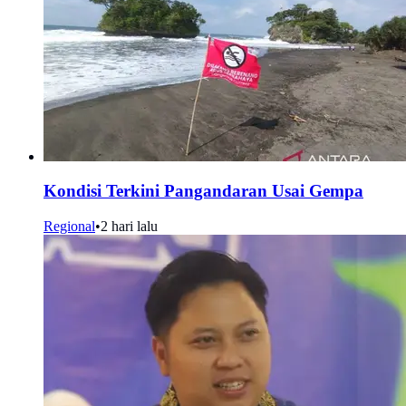
Kondisi Terkini Pangandaran Usai Gempa
Regional
•
2 hari lalu