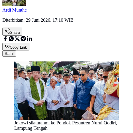
Ardi Munthe
Diterbitkan:
29 Juni 2026, 17:10 WIB
Share
Copy Link
Batal
Jokowi silaturahmi ke Pondok Pesantren Nurul Qodiri,
Lampung Tengah