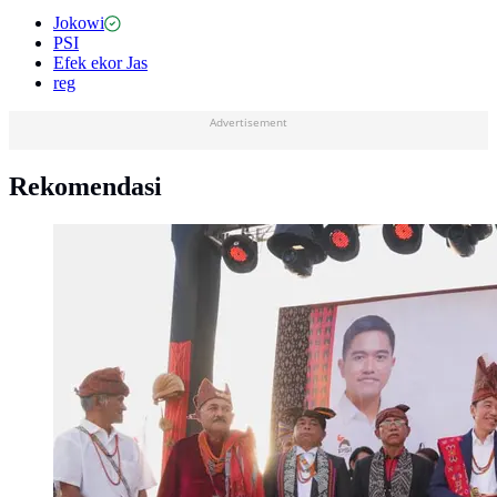
Jokowi
PSI
Efek ekor Jas
reg
Advertisement
Rekomendasi