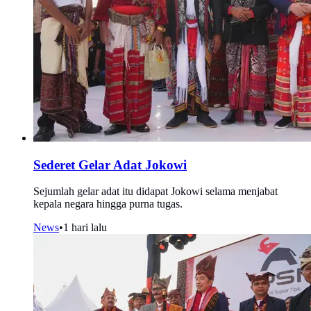
Sederet Gelar Adat Jokowi
Sejumlah gelar adat itu didapat Jokowi selama menjabat
kepala negara hingga purna tugas.
News
•
1 hari lalu