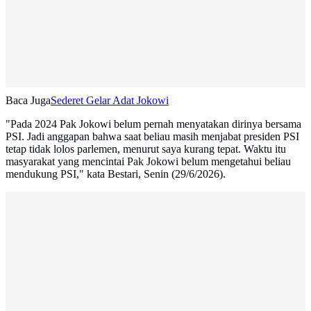
Baca Juga
Sederet Gelar Adat Jokowi
"Pada 2024 Pak Jokowi belum pernah menyatakan dirinya bersama
PSI. Jadi anggapan bahwa saat beliau masih menjabat presiden PSI
tetap tidak lolos parlemen, menurut saya kurang tepat. Waktu itu
masyarakat yang mencintai Pak Jokowi belum mengetahui beliau
mendukung PSI," kata Bestari, Senin (29/6/2026).