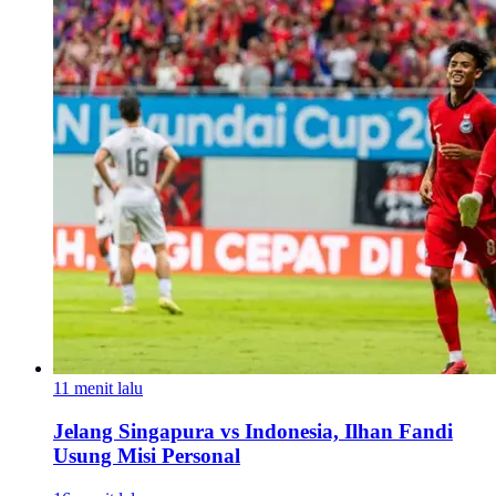
11 menit lalu
Jelang Singapura vs Indonesia, Ilhan Fandi
Usung Misi Personal