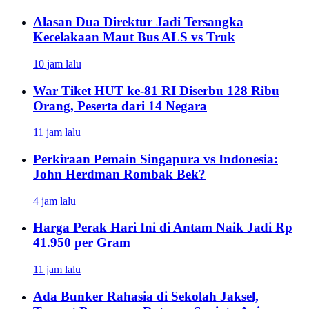
Alasan Dua Direktur Jadi Tersangka
Kecelakaan Maut Bus ALS vs Truk
10 jam lalu
War Tiket HUT ke-81 RI Diserbu 128 Ribu
Orang, Peserta dari 14 Negara
11 jam lalu
Perkiraan Pemain Singapura vs Indonesia:
John Herdman Rombak Bek?
4 jam lalu
Harga Perak Hari Ini di Antam Naik Jadi Rp
41.950 per Gram
11 jam lalu
Ada Bunker Rahasia di Sekolah Jaksel,