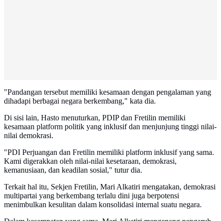
"Pandangan tersebut memiliki kesamaan dengan pengalaman yang
dihadapi berbagai negara berkembang," kata dia.
Di sisi lain, Hasto menuturkan, PDIP dan Fretilin memiliki
kesamaan platform politik yang inklusif dan menjunjung tinggi nilai-
nilai demokrasi.
"PDI Perjuangan dan Fretilin memiliki platform inklusif yang sama.
Kami digerakkan oleh nilai-nilai kesetaraan, demokrasi,
kemanusiaan, dan keadilan sosial," tutur dia.
Terkait hal itu, Sekjen Fretilin, Mari Alkatiri mengatakan, demokrasi
multipartai yang berkembang terlalu dini juga berpotensi
menimbulkan kesulitan dalam konsolidasi internal suatu negara.