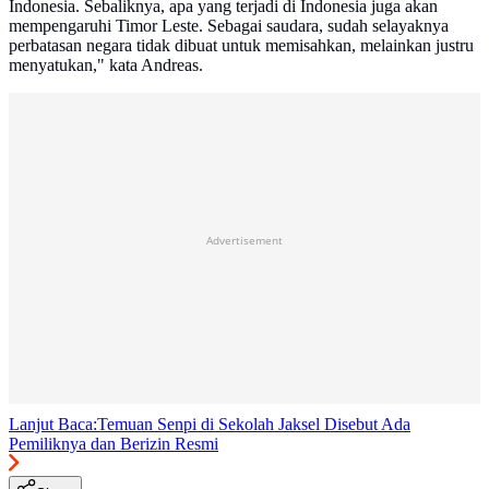
Indonesia. Sebaliknya, apa yang terjadi di Indonesia juga akan
mempengaruhi Timor Leste. Sebagai saudara, sudah selayaknya
perbatasan negara tidak dibuat untuk memisahkan, melainkan justru
menyatukan," kata Andreas.
Advertisement
Lanjut Baca:
Temuan Senpi di Sekolah Jaksel Disebut Ada
Pemiliknya dan Berizin Resmi