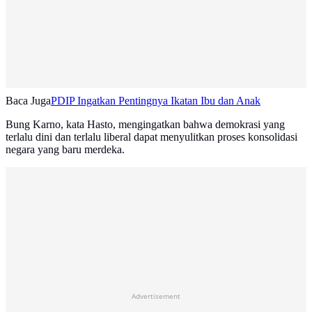
Baca Juga
PDIP Ingatkan Pentingnya Ikatan Ibu dan Anak
Bung Karno, kata Hasto, mengingatkan bahwa demokrasi yang
terlalu dini dan terlalu liberal dapat menyulitkan proses konsolidasi
negara yang baru merdeka.
Advertisement