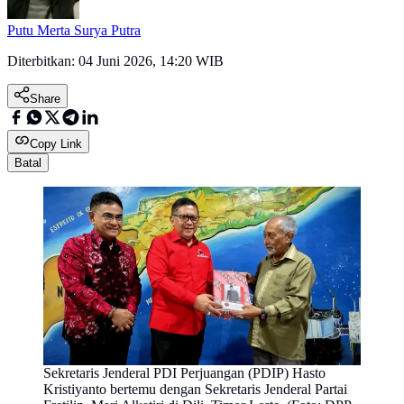
Putu Merta Surya Putra
Diterbitkan:
04 Juni 2026, 14:20 WIB
Share
Copy Link
Batal
Sekretaris Jenderal PDI Perjuangan (PDIP) Hasto
Kristiyanto bertemu dengan Sekretaris Jenderal Partai