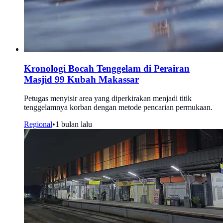
Kronologi Bocah Tenggelam di Perairan
Masjid 99 Kubah Makassar
Petugas menyisir area yang diperkirakan menjadi titik
tenggelamnya korban dengan metode pencarian permukaan.
Regional
•
1 bulan lalu