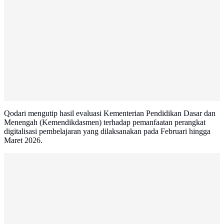
Qodari mengutip hasil evaluasi Kementerian Pendidikan Dasar dan
Menengah (Kemendikdasmen) terhadap pemanfaatan perangkat
digitalisasi pembelajaran yang dilaksanakan pada Februari hingga
Maret 2026.