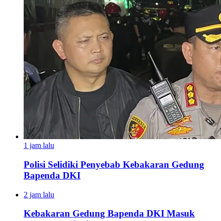
1 jam lalu
Polisi Selidiki Penyebab Kebakaran Gedung
Bapenda DKI
2 jam lalu
Kebakaran Gedung Bapenda DKI Masuk