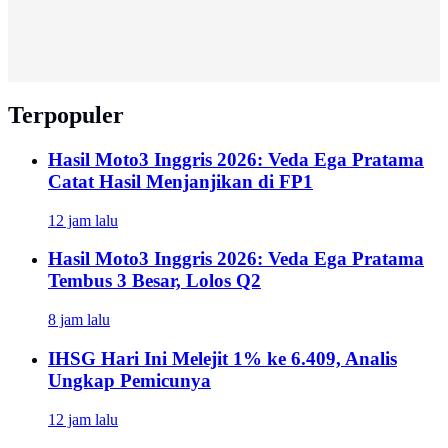
Terpopuler
Hasil Moto3 Inggris 2026: Veda Ega Pratama
Catat Hasil Menjanjikan di FP1
12 jam lalu
Hasil Moto3 Inggris 2026: Veda Ega Pratama
Tembus 3 Besar, Lolos Q2
8 jam lalu
IHSG Hari Ini Melejit 1% ke 6.409, Analis
Ungkap Pemicunya
12 jam lalu