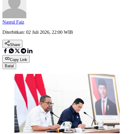
Nasrul Faiz
Diterbitkan:
02 Juli 2026, 22:00 WIB
Share
Copy Link
Batal