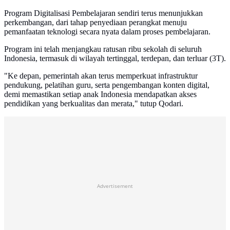
Program Digitalisasi Pembelajaran sendiri terus menunjukkan
perkembangan, dari tahap penyediaan perangkat menuju
pemanfaatan teknologi secara nyata dalam proses pembelajaran.
Program ini telah menjangkau ratusan ribu sekolah di seluruh
Indonesia, termasuk di wilayah tertinggal, terdepan, dan terluar (3T).
"Ke depan, pemerintah akan terus memperkuat infrastruktur
pendukung, pelatihan guru, serta pengembangan konten digital,
demi memastikan setiap anak Indonesia mendapatkan akses
pendidikan yang berkualitas dan merata," tutup Qodari.
Advertisement