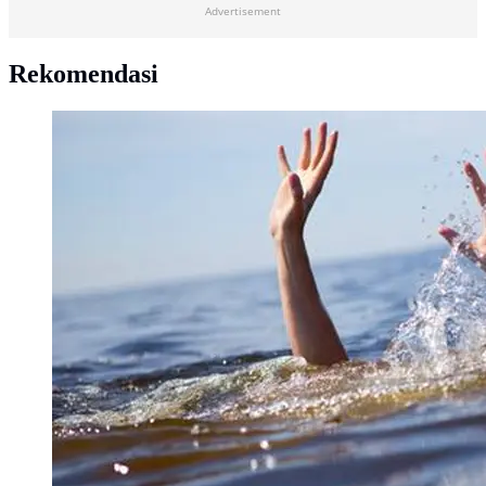
Advertisement
Rekomendasi