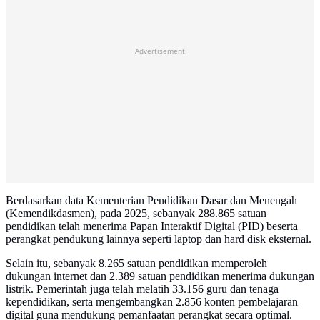
Advertisement
Berdasarkan data Kementerian Pendidikan Dasar dan Menengah
(Kemendikdasmen), pada 2025, sebanyak 288.865 satuan
pendidikan telah menerima Papan Interaktif Digital (PID) beserta
perangkat pendukung lainnya seperti laptop dan hard disk eksternal.
Selain itu, sebanyak 8.265 satuan pendidikan memperoleh
dukungan internet dan 2.389 satuan pendidikan menerima dukungan
listrik. Pemerintah juga telah melatih 33.156 guru dan tenaga
kependidikan, serta mengembangkan 2.856 konten pembelajaran
digital guna mendukung pemanfaatan perangkat secara optimal.