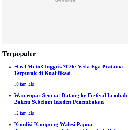
Advertisement
Terpopuler
Hasil Moto3 Inggris 2026: Veda Ega Pratama
Terpuruk di Kualifikasi
10 jam lalu
Wamenpar Sempat Datang ke Festival Lembah
Baliem Sebelum Insiden Penembakan
12 jam lalu
Kondisi Kampung Walesi Papua