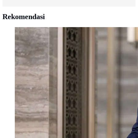
Rekomendasi