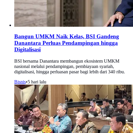
Bangun UMKM Naik Kelas, BSI Gandeng
Danantara Perluas Pendampingan hingga
Digitalisasi
BSI bersama Danantara membangun ekosistem UMKM
nasional melalui pendampingan, pembiayaan syariah,
digitalisasi, hingga perluasan pasar bagi lebih dari 340 ribu.
Bisnis
•
5 hari lalu