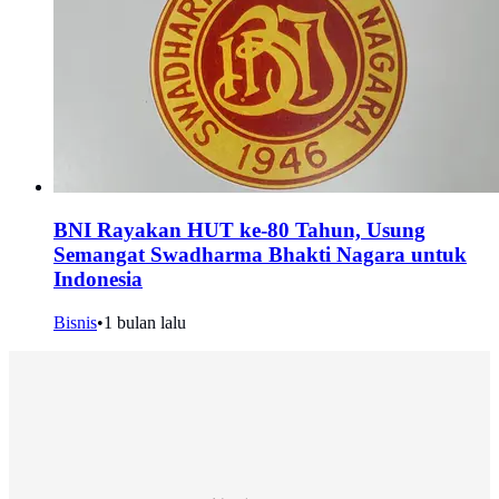
BNI Rayakan HUT ke-80 Tahun, Usung
Semangat Swadharma Bhakti Nagara untuk
Indonesia
Bisnis
•
1 bulan lalu