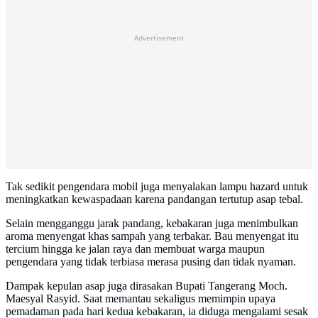
Advertisement
Tak sedikit pengendara mobil juga menyalakan lampu hazard untuk
meningkatkan kewaspadaan karena pandangan tertutup asap tebal.
Selain mengganggu jarak pandang, kebakaran juga menimbulkan
aroma menyengat khas sampah yang terbakar. Bau menyengat itu
tercium hingga ke jalan raya dan membuat warga maupun
pengendara yang tidak terbiasa merasa pusing dan tidak nyaman.
Dampak kepulan asap juga dirasakan Bupati Tangerang Moch.
Maesyal Rasyid. Saat memantau sekaligus memimpin upaya
pemadaman pada hari kedua kebakaran, ia diduga mengalami sesak