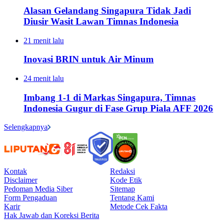
Alasan Gelandang Singapura Tidak Jadi
Diusir Wasit Lawan Timnas Indonesia
21 menit lalu
Inovasi BRIN untuk Air Minum
24 menit lalu
Imbang 1-1 di Markas Singapura, Timnas
Indonesia Gugur di Fase Grup Piala AFF 2026
Selengkapnya
Kontak
Redaksi
Disclaimer
Kode Etik
Pedoman Media Siber
Sitemap
Form Pengaduan
Tentang Kami
Karir
Metode Cek Fakta
Hak Jawab dan Koreksi Berita