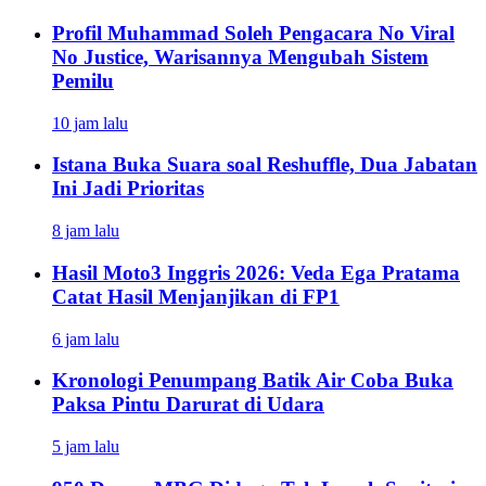
Profil Muhammad Soleh Pengacara No Viral
No Justice, Warisannya Mengubah Sistem
Pemilu
10 jam lalu
Istana Buka Suara soal Reshuffle, Dua Jabatan
Ini Jadi Prioritas
8 jam lalu
Hasil Moto3 Inggris 2026: Veda Ega Pratama
Catat Hasil Menjanjikan di FP1
6 jam lalu
Kronologi Penumpang Batik Air Coba Buka
Paksa Pintu Darurat di Udara
5 jam lalu