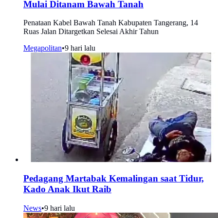
Mulai Ditanam Bawah Tanah
Penataan Kabel Bawah Tanah Kabupaten Tangerang, 14
Ruas Jalan Ditargetkan Selesai Akhir Tahun
Megapolitan
•
9 hari lalu
Pedagang Martabak Kemalingan saat Tidur,
Kado Anak Ikut Raib
News
•
9 hari lalu