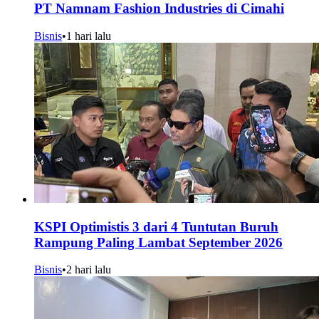
PT Namnam Fashion Industries di Cimahi
Bisnis
•
1 hari lalu
KSPI Optimistis 3 dari 4 Tuntutan Buruh
Rampung Paling Lambat September 2026
Bisnis
•
2 hari lalu