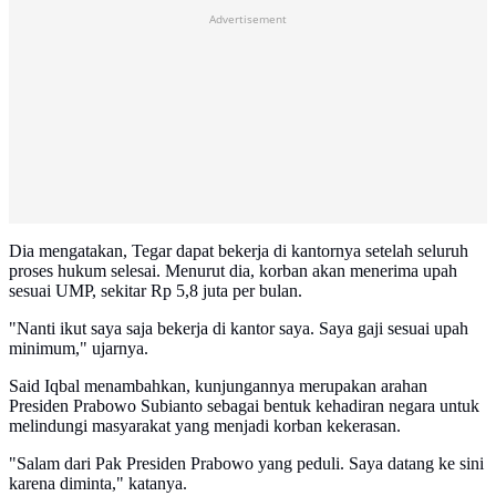
Advertisement
Dia mengatakan, Tegar dapat bekerja di kantornya setelah seluruh
proses hukum selesai. Menurut dia, korban akan menerima upah
sesuai UMP, sekitar Rp 5,8 juta per bulan.
"Nanti ikut saya saja bekerja di kantor saya. Saya gaji sesuai upah
minimum," ujarnya.
Said Iqbal menambahkan, kunjungannya merupakan arahan
Presiden Prabowo Subianto sebagai bentuk kehadiran negara untuk
melindungi masyarakat yang menjadi korban kekerasan.
"Salam dari Pak Presiden Prabowo yang peduli. Saya datang ke sini
karena diminta," katanya.