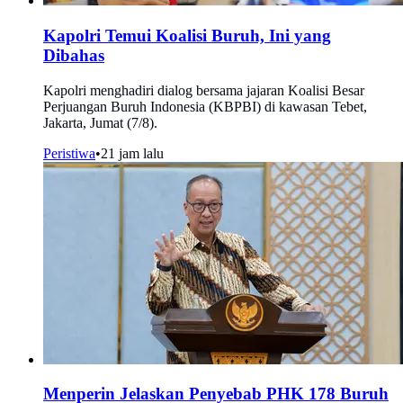
Kapolri Temui Koalisi Buruh, Ini yang
Dibahas
Kapolri menghadiri dialog bersama jajaran Koalisi Besar
Perjuangan Buruh Indonesia (KBPBI) di kawasan Tebet,
Jakarta, Jumat (7/8).
Peristiwa
•
21 jam lalu
Menperin Jelaskan Penyebab PHK 178 Buruh