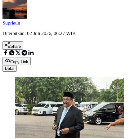
Supriatin
Diterbitkan:
02 Juli 2026, 06:27 WIB
Share
Copy Link
Batal