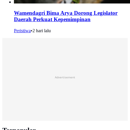
Wamendagri Bima Arya Dorong Legislator
Daerah Perkuat Kepemimpinan
Peristiwa
•
2 hari lalu
Advertisement