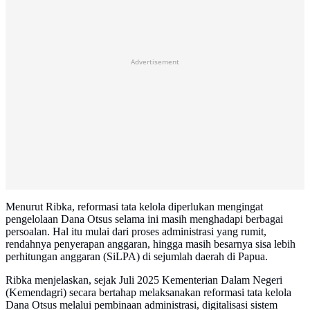
Advertisement
Menurut Ribka, reformasi tata kelola diperlukan mengingat
pengelolaan Dana Otsus selama ini masih menghadapi berbagai
persoalan. Hal itu mulai dari proses administrasi yang rumit,
rendahnya penyerapan anggaran, hingga masih besarnya sisa lebih
perhitungan anggaran (SiLPA) di sejumlah daerah di Papua.
Ribka menjelaskan, sejak Juli 2025 Kementerian Dalam Negeri
(Kemendagri) secara bertahap melaksanakan reformasi tata kelola
Dana Otsus melalui pembinaan administrasi, digitalisasi sistem