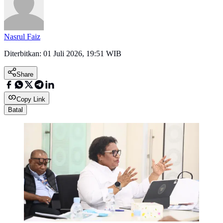
Nasrul Faiz
Diterbitkan:
01 Juli 2026, 19:51 WIB
Share
Copy Link
Batal