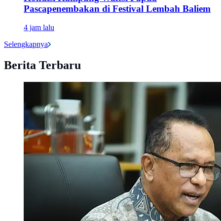
Pascapenembakan di Festival Lembah Baliem
4 jam lalu
Selengkapnya
Berita Terbaru