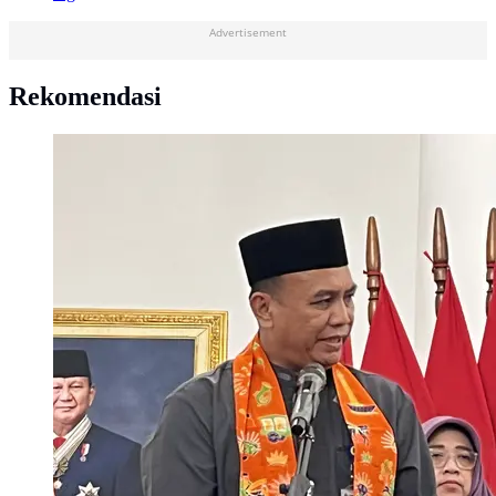
Advertisement
Rekomendasi