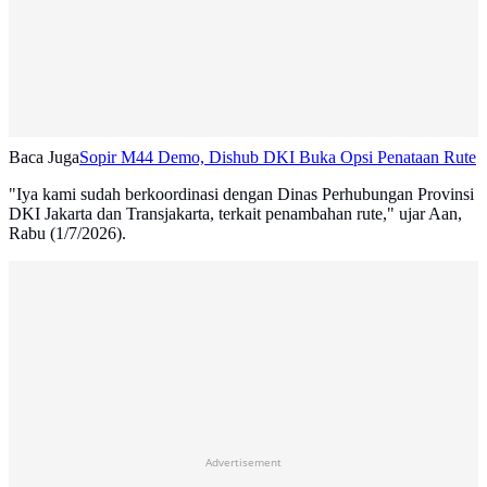
Baca Juga
Sopir M44 Demo, Dishub DKI Buka Opsi Penataan Rute
"Iya kami sudah berkoordinasi dengan Dinas Perhubungan Provinsi
DKI Jakarta dan Transjakarta, terkait penambahan rute," ujar Aan,
Rabu (1/7/2026).
Advertisement