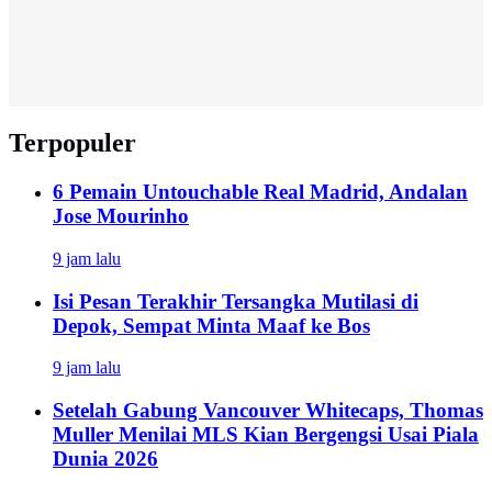
Terpopuler
6 Pemain Untouchable Real Madrid, Andalan
Jose Mourinho
9 jam lalu
Isi Pesan Terakhir Tersangka Mutilasi di
Depok, Sempat Minta Maaf ke Bos
9 jam lalu
Setelah Gabung Vancouver Whitecaps, Thomas
Muller Menilai MLS Kian Bergengsi Usai Piala
Dunia 2026