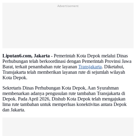
Advertisement
Liputan6.com, Jakarta -
Pemerintah Kota Depok melalui Dinas
Perhubungan telah berkoordinasi dengan Pemerintah Provinsi Jawa
Barat, terkait penambahan rute layanan
Transjakarta
. Diketahui,
Transjakarta telah memberikan layanan rute di sejumlah wilayah
Kota Depok.
Sekretaris Dinas Perhubungan Kota Depok, Aan Syurahman
membenarkan adanya pengusulan rute tambahan Transjakarta di
Depok. Pada April 2026, Dishub Kota Depok telah mengajukan
lima rute tambahan untuk memperluas konektivitas antara Depok
dan Jakarta.