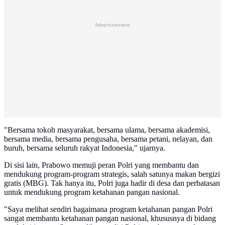
Advertisement
"Bersama tokoh masyarakat, bersama ulama, bersama akademisi,
bersama media, bersama pengusaha, bersama petani, nelayan, dan
buruh, bersama seluruh rakyat Indonesia," ujarnya.
Di sisi lain, Prabowo memuji peran Polri yang membantu dan
mendukung program-program strategis, salah satunya makan bergizi
gratis (MBG). Tak hanya itu, Polri juga hadir di desa dan perbatasan
untuk mendukung program ketahanan pangan nasional.
"Saya melihat sendiri bagaimana program ketahanan pangan Polri
sangat membantu ketahanan pangan nasional, khususnya di bidang