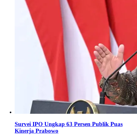
Survei IPO Ungkap 63 Persen Publik Puas
Kinerja Prabowo