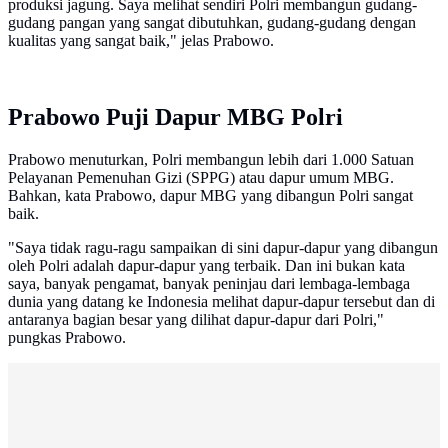
produksi jagung. Saya melihat sendiri Polri membangun gudang-
gudang pangan yang sangat dibutuhkan, gudang-gudang dengan
kualitas yang sangat baik," jelas Prabowo.
Prabowo Puji Dapur MBG Polri
Prabowo menuturkan, Polri membangun lebih dari 1.000 Satuan
Pelayanan Pemenuhan Gizi (SPPG) atau dapur umum MBG.
Bahkan, kata Prabowo, dapur MBG yang dibangun Polri sangat
baik.
"Saya tidak ragu-ragu sampaikan di sini dapur-dapur yang dibangun
oleh Polri adalah dapur-dapur yang terbaik. Dan ini bukan kata
saya, banyak pengamat, banyak peninjau dari lembaga-lembaga
dunia yang datang ke Indonesia melihat dapur-dapur tersebut dan di
antaranya bagian besar yang dilihat dapur-dapur dari Polri,"
pungkas Prabowo.