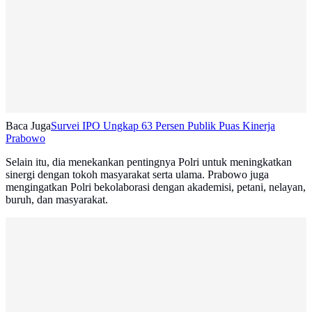
Baca Juga
Survei IPO Ungkap 63 Persen Publik Puas Kinerja
Prabowo
Selain itu, dia menekankan pentingnya Polri untuk meningkatkan
sinergi dengan tokoh masyarakat serta ulama. Prabowo juga
mengingatkan Polri bekolaborasi dengan akademisi, petani, nelayan,
buruh, dan masyarakat.