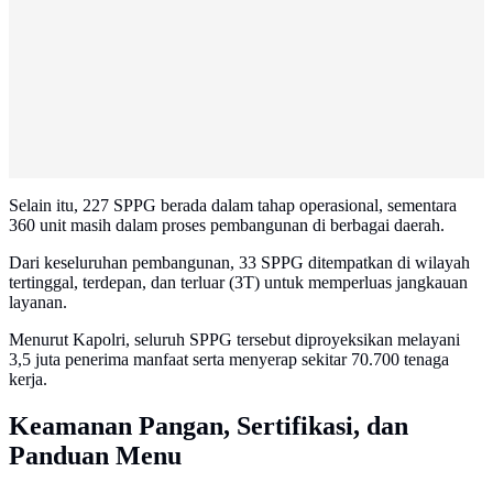
Selain itu, 227 SPPG berada dalam tahap operasional, sementara
360 unit masih dalam proses pembangunan di berbagai daerah.
Dari keseluruhan pembangunan, 33 SPPG ditempatkan di wilayah
tertinggal, terdepan, dan terluar (3T) untuk memperluas jangkauan
layanan.
Menurut Kapolri, seluruh SPPG tersebut diproyeksikan melayani
3,5 juta penerima manfaat serta menyerap sekitar 70.700 tenaga
kerja.
Keamanan Pangan, Sertifikasi, dan
Panduan Menu