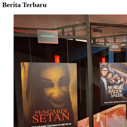
Berita Terbaru