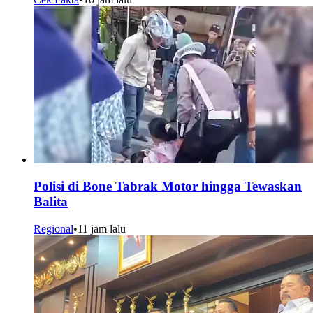
Polisi di Bone Tabrak Motor hingga Tewaskan
Balita
Regional
•
11 jam lalu