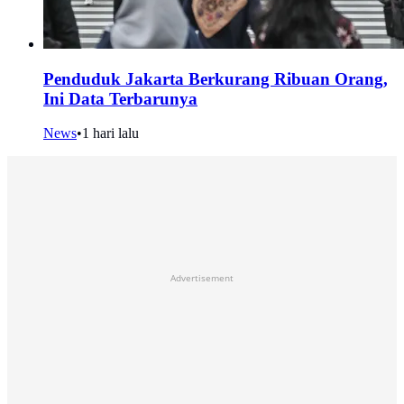
Penduduk Jakarta Berkurang Ribuan Orang,
Ini Data Terbarunya
News
•
1 hari lalu
Advertisement