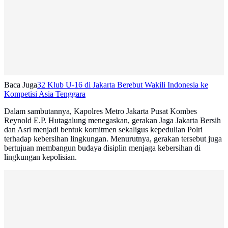
Baca Juga
32 Klub U-16 di Jakarta Berebut Wakili Indonesia ke
Kompetisi Asia Tenggara
Dalam sambutannya, Kapolres Metro Jakarta Pusat Kombes
Reynold E.P. Hutagalung menegaskan, gerakan Jaga Jakarta Bersih
dan Asri menjadi bentuk komitmen sekaligus kepedulian Polri
terhadap kebersihan lingkungan. Menurutnya, gerakan tersebut juga
bertujuan membangun budaya disiplin menjaga kebersihan di
lingkungan kepolisian.