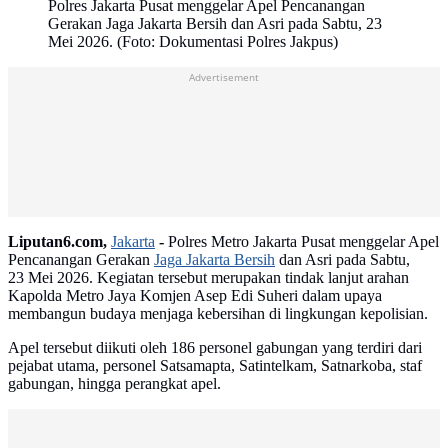
Polres Jakarta Pusat menggelar Apel Pencanangan
Gerakan Jaga Jakarta Bersih dan Asri pada Sabtu, 23
Mei 2026. (Foto: Dokumentasi Polres Jakpus)
Advertisement
Liputan6.com,
Jakarta
-
Polres Metro Jakarta Pusat menggelar Apel
Pencanangan Gerakan
Jaga Jakarta Bersih
dan Asri pada Sabtu,
23 Mei 2026. Kegiatan tersebut merupakan tindak lanjut arahan
Kapolda Metro Jaya Komjen Asep Edi Suheri dalam upaya
membangun budaya menjaga kebersihan di lingkungan kepolisian.
Apel tersebut diikuti oleh 186 personel gabungan yang terdiri dari
pejabat utama, personel Satsamapta, Satintelkam, Satnarkoba, staf
gabungan, hingga perangkat apel.