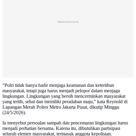
Advertisement
“Polri tidak hanya hadir menjaga keamanan dan ketertiban
masyarakat, tetapi juga harus menjadi pelopor dalam menjaga
lingkungan. Lingkungan yang bersih mencerminkan masyarakat
yang tertib, sehat dan memiliki peradaban maju,” kata Reynold di
Lapangan Merah Polres Metro Jakarta Pusat, dikutip Minggu
(24/5/2026).
Ia menyebut persoalan sampah dan pencemaran lingkungan harus
menjadi perhatian bersama. Karena itu, dibutuhkan partisipasi
seluruh elemen masyarakat, termasuk anggota kepolisian.