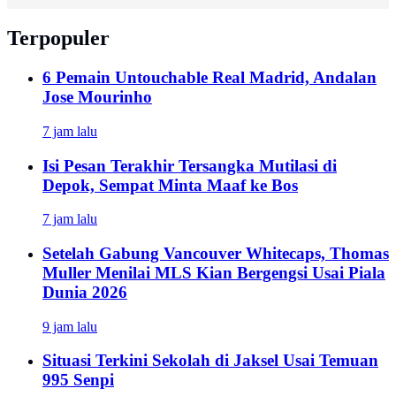
Terpopuler
6 Pemain Untouchable Real Madrid, Andalan
Jose Mourinho
7 jam lalu
Isi Pesan Terakhir Tersangka Mutilasi di
Depok, Sempat Minta Maaf ke Bos
7 jam lalu
Setelah Gabung Vancouver Whitecaps, Thomas
Muller Menilai MLS Kian Bergengsi Usai Piala
Dunia 2026
9 jam lalu
Situasi Terkini Sekolah di Jaksel Usai Temuan
995 Senpi