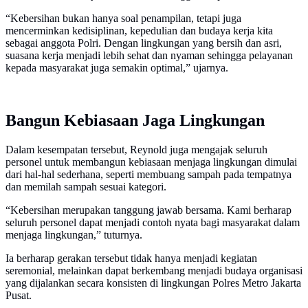
“Kebersihan bukan hanya soal penampilan, tetapi juga
mencerminkan kedisiplinan, kepedulian dan budaya kerja kita
sebagai anggota Polri. Dengan lingkungan yang bersih dan asri,
suasana kerja menjadi lebih sehat dan nyaman sehingga pelayanan
kepada masyarakat juga semakin optimal,” ujarnya.
Bangun Kebiasaan Jaga Lingkungan
Dalam kesempatan tersebut, Reynold juga mengajak seluruh
personel untuk membangun kebiasaan menjaga lingkungan dimulai
dari hal-hal sederhana, seperti membuang sampah pada tempatnya
dan memilah sampah sesuai kategori.
“Kebersihan merupakan tanggung jawab bersama. Kami berharap
seluruh personel dapat menjadi contoh nyata bagi masyarakat dalam
menjaga lingkungan,” tuturnya.
Ia berharap gerakan tersebut tidak hanya menjadi kegiatan
seremonial, melainkan dapat berkembang menjadi budaya organisasi
yang dijalankan secara konsisten di lingkungan Polres Metro Jakarta
Pusat.