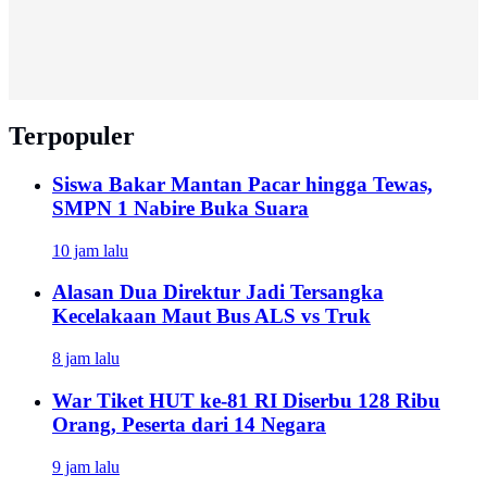
Terpopuler
Siswa Bakar Mantan Pacar hingga Tewas,
SMPN 1 Nabire Buka Suara
10 jam lalu
Alasan Dua Direktur Jadi Tersangka
Kecelakaan Maut Bus ALS vs Truk
8 jam lalu
War Tiket HUT ke-81 RI Diserbu 128 Ribu
Orang, Peserta dari 14 Negara
9 jam lalu