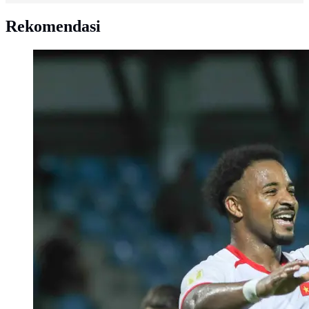
Rekomendasi