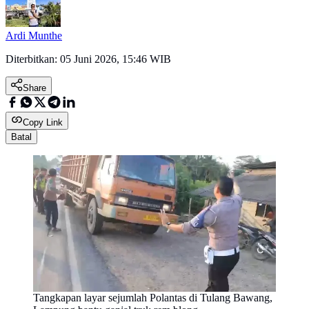
Ardi Munthe
Diterbitkan:
05 Juni 2026, 15:46 WIB
Share
Copy Link
Batal
Tangkapan layar sejumlah Polantas di Tulang Bawang,