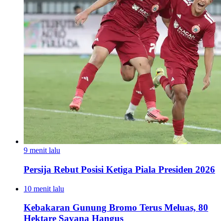
9 menit lalu
Persija Rebut Posisi Ketiga Piala Presiden 2026
10 menit lalu
Kebakaran Gunung Bromo Terus Meluas, 80
Hektare Savana Hangus