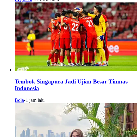
Tembok Singapura Jadi Ujian Besar Timnas
Indonesia
Bola
•
1 jam lalu