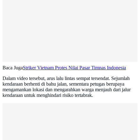
Baca Juga
Striker Vietnam Protes Nilai Pasar Timnas Indonesia
Dalam video tersebut, arus lalu lintas sempat tersendat. Sejumlah
kendaraan berhenti di bahu jalan, sementara petugas berupaya
mengamankan lokasi dan mengarahkan warga menjauh dari jalur
kendaraan untuk menghindari risiko tertabrak.