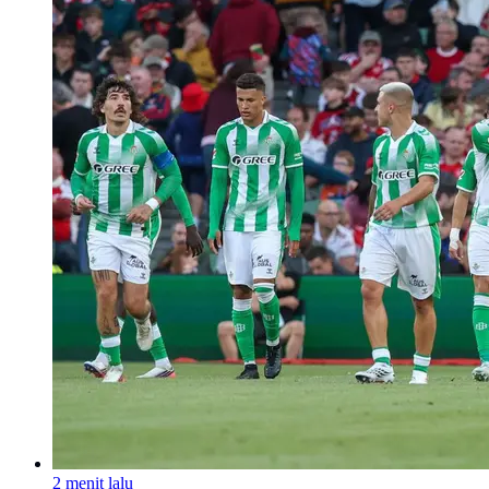
2 menit lalu