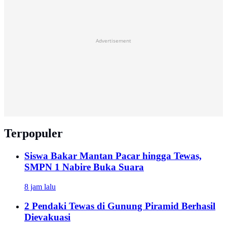
Advertisement
Terpopuler
Siswa Bakar Mantan Pacar hingga Tewas,
SMPN 1 Nabire Buka Suara
8 jam lalu
2 Pendaki Tewas di Gunung Piramid Berhasil
Dievakuasi