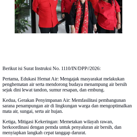
Berikut isi Surat Instruksi No. 1110/IN/DPP//2026:
Pertama, Edukasi Hemat Air: Mengajak masyarakat melakukan
penghematan air serta mendorong budaya menampung air bersih
sejak dini lewat tandon, sumur resapan, dan embung.
Kedua, Gerakan Penyimpanan Air: Memfasilitasi pembangunan
sarana penampungan air di lingkungan warga dan mengoptimalkan
mata air, sungai, serta air hujan.
Ketiga, Mitigasi Kekeringan: Memetakan wilayah rawan,
berkoordinasi dengan pemda untuk penyaluran air bersih, dan
menyiapkan langkah cepat tanggap darurat.