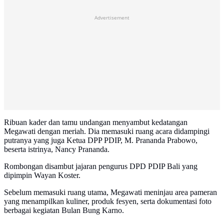
Advertisement
Ribuan kader dan tamu undangan menyambut kedatangan
Megawati dengan meriah. Dia memasuki ruang acara didampingi
putranya yang juga Ketua DPP PDIP, M. Prananda Prabowo,
beserta istrinya, Nancy Prananda.
Rombongan disambut jajaran pengurus DPD PDIP Bali yang
dipimpin Wayan Koster.
Sebelum memasuki ruang utama, Megawati meninjau area pameran
yang menampilkan kuliner, produk fesyen, serta dokumentasi foto
berbagai kegiatan Bulan Bung Karno.