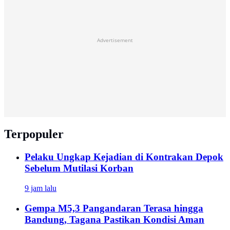
Advertisement
Terpopuler
Pelaku Ungkap Kejadian di Kontrakan Depok
Sebelum Mutilasi Korban
9 jam lalu
Gempa M5,3 Pangandaran Terasa hingga
Bandung, Tagana Pastikan Kondisi Aman