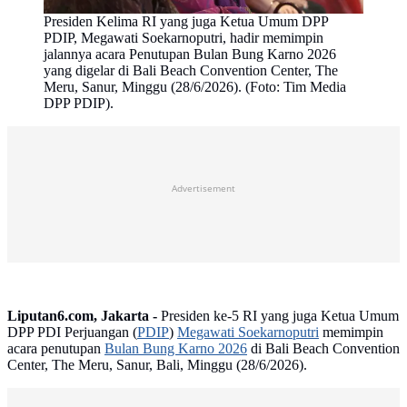
Presiden Kelima RI yang juga Ketua Umum DPP
PDIP, Megawati Soekarnoputri, hadir memimpin
jalannya acara Penutupan Bulan Bung Karno 2026
yang digelar di Bali Beach Convention Center, The
Meru, Sanur, Minggu (28/6/2026). (Foto: Tim Media
DPP PDIP).
Advertisement
Liputan6.com, Jakarta -
Presiden ke-5 RI yang juga Ketua Umum
DPP PDI Perjuangan (
PDIP
)
Megawati Soekarnoputri
memimpin
acara penutupan
Bulan Bung Karno 2026
di Bali Beach Convention
Center, The Meru, Sanur, Bali, Minggu (28/6/2026).