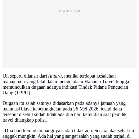
Advertisement
Uli seperti dilansir dari
Antara
, menilai terdapat kesalahan
manajemen yang fatal dalam pengelolaan Hanania Travel hingga
memunculkan dugaan adanya indikasi Tindak Pidana Pencucian
Uang (TPPU).
Dugaan itu salah satunya didasarkan pada adanya jamaah yang
melunasi biaya keberangkatan pada 26 Mei 2026, tetapi dana
tersebut disebut sudah tidak ada dua hari kemudian saat pemilik
travel ditangkap polisi.
"Dua hari kemudian uangnya sudah tidak ada. Secara akal sehat itu
enggak mungkin. Ada hal yang sangat salah yang sudah terjadi di