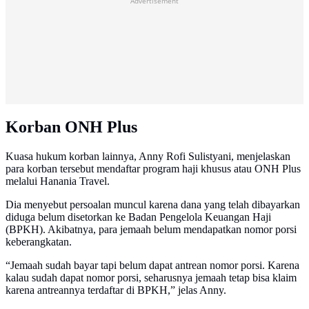
Advertisement
Korban ONH Plus
Kuasa hukum korban lainnya, Anny Rofi Sulistyani, menjelaskan
para korban tersebut mendaftar program haji khusus atau ONH Plus
melalui Hanania Travel.
Dia menyebut persoalan muncul karena dana yang telah dibayarkan
diduga belum disetorkan ke Badan Pengelola Keuangan Haji
(BPKH). Akibatnya, para jemaah belum mendapatkan nomor porsi
keberangkatan.
“Jemaah sudah bayar tapi belum dapat antrean nomor porsi. Karena
kalau sudah dapat nomor porsi, seharusnya jemaah tetap bisa klaim
karena antreannya terdaftar di BPKH,” jelas Anny.