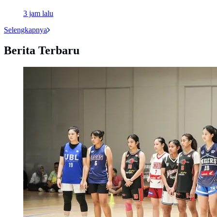
3 jam lalu
Selengkapnya
Berita Terbaru