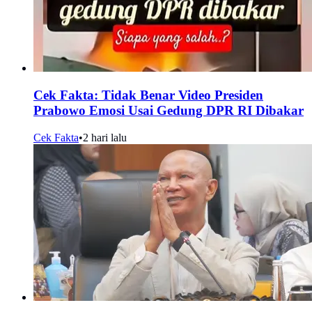
Cek Fakta: Tidak Benar Video Presiden
Prabowo Emosi Usai Gedung DPR RI Dibakar
Cek Fakta
•
2 hari lalu