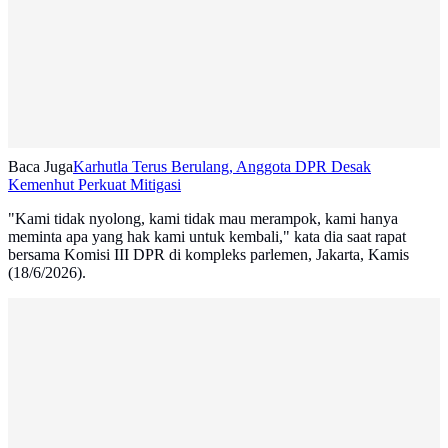
Baca Juga
Karhutla Terus Berulang, Anggota DPR Desak
Kemenhut Perkuat Mitigasi
"Kami tidak nyolong, kami tidak mau merampok, kami hanya
meminta apa yang hak kami untuk kembali," kata dia saat rapat
bersama Komisi III DPR di kompleks parlemen, Jakarta, Kamis
(18/6/2026).