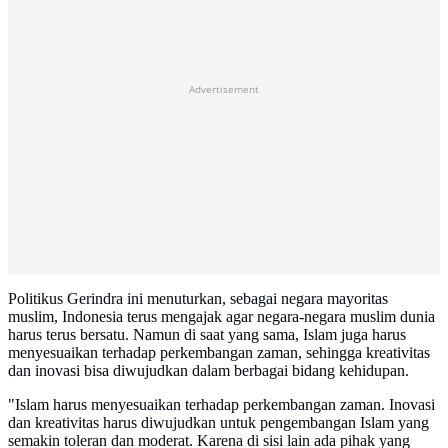
Advertisement
Politikus Gerindra ini menuturkan, sebagai negara mayoritas
muslim, Indonesia terus mengajak agar negara-negara muslim dunia
harus terus bersatu. Namun di saat yang sama, Islam juga harus
menyesuaikan terhadap perkembangan zaman, sehingga kreativitas
dan inovasi bisa diwujudkan dalam berbagai bidang kehidupan.
"Islam harus menyesuaikan terhadap perkembangan zaman. Inovasi
dan kreativitas harus diwujudkan untuk pengembangan Islam yang
semakin toleran dan moderat. Karena di sisi lain ada pihak yang