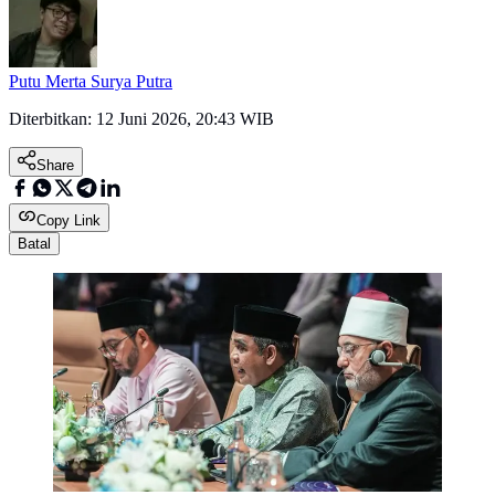
Putu Merta Surya Putra
Diterbitkan:
12 Juni 2026, 20:43 WIB
Share
Copy Link
Batal