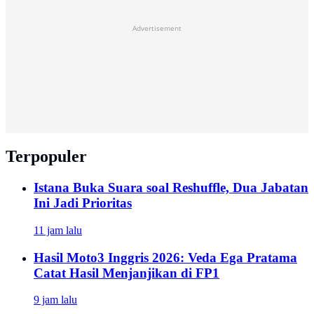
Advertisement
Terpopuler
Istana Buka Suara soal Reshuffle, Dua Jabatan
Ini Jadi Prioritas
11 jam lalu
Hasil Moto3 Inggris 2026: Veda Ega Pratama
Catat Hasil Menjanjikan di FP1
9 jam lalu