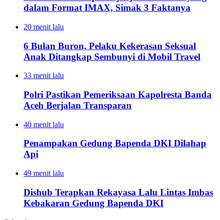
dalam Format IMAX, Simak 3 Faktanya
20 menit lalu
6 Bulan Buron, Pelaku Kekerasan Seksual
Anak Ditangkap Sembunyi di Mobil Travel
33 menit lalu
Polri Pastikan Pemeriksaan Kapolresta Banda
Aceh Berjalan Transparan
40 menit lalu
Penampakan Gedung Bapenda DKI Dilahap
Api
49 menit lalu
Dishub Terapkan Rekayasa Lalu Lintas Imbas
Kebakaran Gedung Bapenda DKI