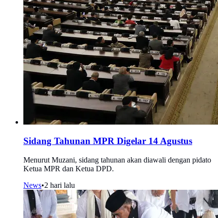
Sidang Tahunan MPR Digelar 14 Agustus
Menurut Muzani, sidang tahunan akan diawali dengan pidato
Ketua MPR dan Ketua DPD.
News
•
2 hari lalu