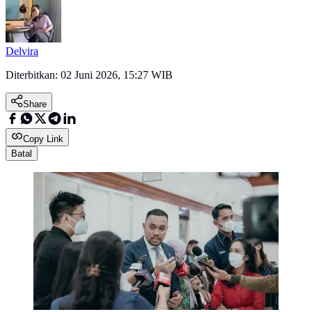
Delvira
Diterbitkan:
02 Juni 2026, 15:27 WIB
Share
Copy Link
Batal