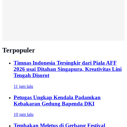
Terpopuler
Timnas Indonesia Tersingkir dari Piala AFF
2026 usai Ditahan Singapura, Kreativitas Lini
Tengah Disorot
11 jam lalu
Petugas Ungkap Kendala Padamkan
Kebakaran Gedung Bapenda DKI
10 jam lalu
Tembakan Meletus di Gerbang Festival