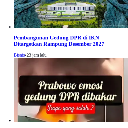
Pembangunan Gedung DPR di IKN
Ditargetkan Rampung Desember 2027
Bisnis
•
23 jam lalu