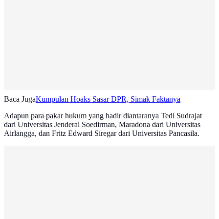
Baca Juga
Kumpulan Hoaks Sasar DPR, Simak Faktanya
Adapun para pakar hukum yang hadir diantaranya Tedi Sudrajat
dari Universitas Jenderal Soedirman, Maradona dari Universitas
Airlangga, dan Fritz Edward Siregar dari Universitas Pancasila.