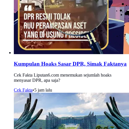
Kumpulan Hoaks Sasar DPR, Simak Faktanya
Cek Fakta Liputan6.com menemukan sejumlah hoaks
menyasar DPR, apa saja?
Cek Fakta
•
5 jam lalu