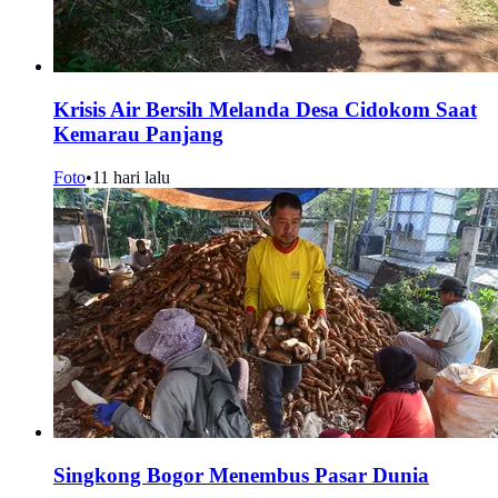
Krisis Air Bersih Melanda Desa Cidokom Saat
Kemarau Panjang
Foto
•
11 hari lalu
Singkong Bogor Menembus Pasar Dunia