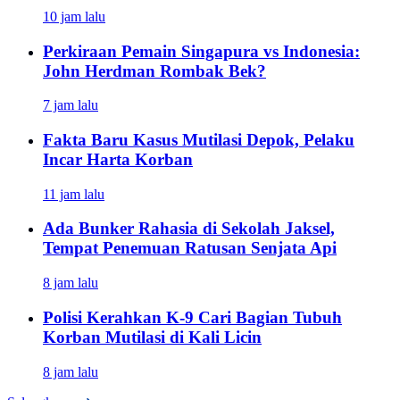
10 jam lalu
Perkiraan Pemain Singapura vs Indonesia:
John Herdman Rombak Bek?
7 jam lalu
Fakta Baru Kasus Mutilasi Depok, Pelaku
Incar Harta Korban
11 jam lalu
Ada Bunker Rahasia di Sekolah Jaksel,
Tempat Penemuan Ratusan Senjata Api
8 jam lalu
Polisi Kerahkan K-9 Cari Bagian Tubuh
Korban Mutilasi di Kali Licin
8 jam lalu