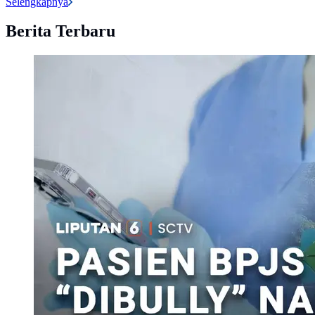
Selengkapnya
Berita Terbaru