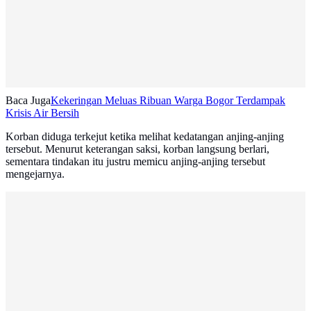
Baca Juga
Kekeringan Meluas Ribuan Warga Bogor Terdampak
Krisis Air Bersih
Korban diduga terkejut ketika melihat kedatangan anjing-anjing
tersebut. Menurut keterangan saksi, korban langsung berlari,
sementara tindakan itu justru memicu anjing-anjing tersebut
mengejarnya.