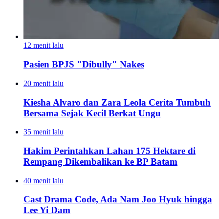
12 menit lalu
Pasien BPJS "Dibully" Nakes
20 menit lalu
Kiesha Alvaro dan Zara Leola Cerita Tumbuh
Bersama Sejak Kecil Berkat Ungu
35 menit lalu
Hakim Perintahkan Lahan 175 Hektare di
Rempang Dikembalikan ke BP Batam
40 menit lalu
Cast Drama Code, Ada Nam Joo Hyuk hingga
Lee Yi Dam