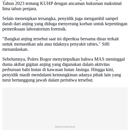
Tahun 2023 tentang KUHP dengan ancaman hukuman maksimal
lima tahun penjara.
Selain menetapkan tersangka, penyidik juga mengambil sampel
darah dari anjing yang diduga menyerang korban untuk kepentingan
pemeriksaan laboratorium forensik.
"Bangkai anjing tersebut saat ini diperiksa bersama dinas terkait
untuk memastikan ada atau tidaknya penyakit rabies," Silfi
menandaskan.
Sebelumnya, Polres Bogor menyimpulkan bahwa MAS meninggal
dunia akibat gigitan anjing yang digunakan dalam aktivitas
perburuan babi hutan di kawasan hutan Jasinga. Hingga kini,
penyidik masih mendalami kemungkinan adanya pihak lain yang
turut bertanggung jawab dalam peristiwa tersebut.
Advertisement