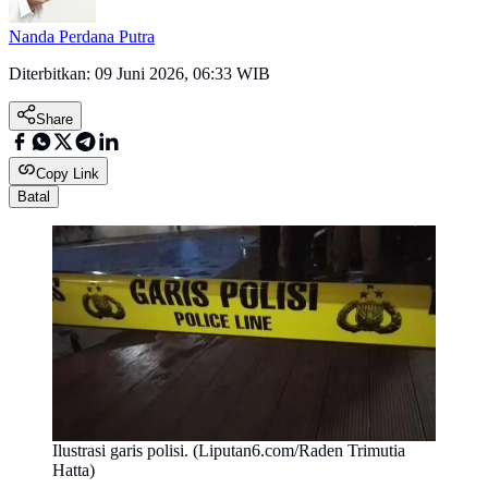
Nanda Perdana Putra
Diterbitkan:
09 Juni 2026, 06:33 WIB
Share
Copy Link
Batal
Ilustrasi garis polisi. (Liputan6.com/Raden Trimutia
Hatta)