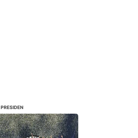
 PRESIDEN