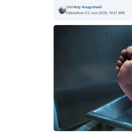
Oleh
Ady Anugrahadi
Diterbitkan 02 Juni 2026, 19:21 WIB