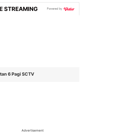
VE STREAMING
Powered by
tan 6 Pagi SCTV
Advertisement