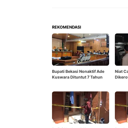
REKOMENDASI
Bupati Bekasi Nonaktif Ade
Niat Ca
Kuswara Dituntut 7 Tahun
Dikero