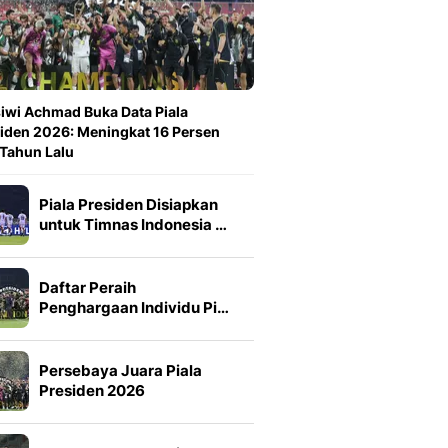
iwi Achmad Buka Data Piala
iden 2026: Meningkat 16 Persen
 Tahun Lalu
Piala Presiden Disiapkan
untuk Timnas Indonesia …
Daftar Peraih
Penghargaan Individu Pi…
Persebaya Juara Piala
Presiden 2026